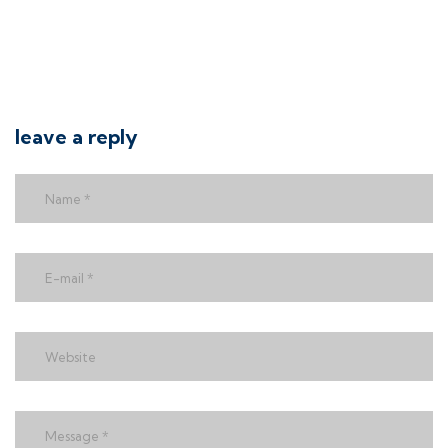
leave a reply