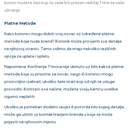
bonos možete išao koji će sada biti prazan sadržaj Trina za vaše
uživanje.
Platne Metode
Kako korisnici mogu dobiti svoj novac uz određene platne
metode koje nude brend? Korisnik može provjeriti sve detalje
na njihovoj stranici. Tamo vidimo da imaju nekoliko različitih
opcija za uplata i isplatu.
Napomena: Korištenje Trinosa nije ukinuto uz bilo kakve platne
metode koje su prisutne za novac, nego ih korisnici mogu
proizvoljno izabrati, ukoliko žele imati koji od njih se usluge
provoditi. Koristeći ove načine, možete svoju karticu uvelike
sigurno naplatiti.
Ukoliko je potreban dodatni savjet ili potvrda bilo kojeg detalja,
može ga učiniti uz kontaktiranjem brenda u koje se može
prijaviti na njihovom mjestu.