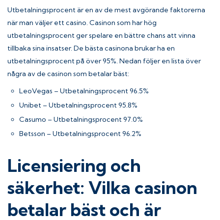
Utbetalningsprocent är en av de mest avgörande faktorerna
när man väljer ett casino. Casinon som har hög
utbetalningsprocent ger spelare en bättre chans att vinna
tillbaka sina insatser. De bästa casinona brukar ha en
utbetalningsprocent på över 95%. Nedan följer en lista över
några av de casinon som betalar bäst:
LeoVegas – Utbetalningsprocent 96.5%
Unibet – Utbetalningsprocent 95.8%
Casumo – Utbetalningsprocent 97.0%
Betsson – Utbetalningsprocent 96.2%
Licensiering och
säkerhet: Vilka casinon
betalar bäst och är