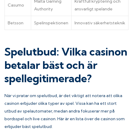
Malta Gaming
Kraftfull kryptering och
Casumo
Authority
ansvarligt spelande
Betsson
Spelinspektionen
Innovativ säkerhetsteknik
Spelutbud: Vilka casinon
betalar bäst och är
spellegitimerade?
När vi pratar om spelutbud, är det viktigt att notera att olika
casinon erbjuder olika typer av spel. Vissa kan ha ett stort
utbud av spelautomater, medan andra fokuserar mer på
bordsspel och live casinon. Här är en lista över de casinon som
erbjuder bäst spelutbud: