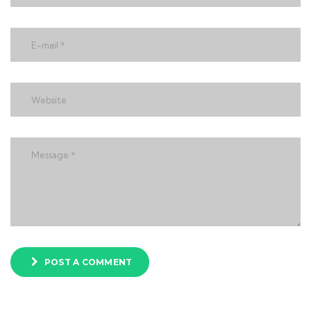
POST A COMMENT