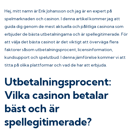
Hej, mitt namn är Erik Johansson och jag är en expert på
spelmarknaden och casinon. I denna artikel kommer jag att
guida dig genom de mest aktuella och pålitliga casinona som
erbjuder de bästa utbetalningarna och är spellegitimerade. För
att välja det bästa casinot är det viktigt att överväga flera
faktorer såsom utbetalningsprocent, licensinformation,
kundsupport och spelutbud. I denna jämförelse kommer vi att
titta på olika plattformar och vad de har att erbjuda.
Utbetalningsprocent:
Vilka casinon betalar
bäst och är
spellegitimerade?