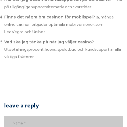
på tillgängliga supportalternativ och svarstider.
Finns det några bra casinon för mobilspel?
Ja, många
online casinon erbjuder optimala mobilversioner, som
LeoVegas och Unibet.
Vad ska jag tänka på när jag väljer casino?
Utbetalningsprocent, licens, spelutbud och kundsupport är alla
viktiga faktorer.
leave a reply