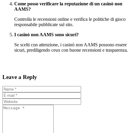
Come posso verificare la reputazione di un casinò non
AAMS?
Controlla le recensioni online e verifica le politiche di gioco
responsabile pubblicate sul sito.
I casinò non AAMS sono sicuri?
Se scelti con attenzione, i casinò non AAMS possono essere
sicuri, prediligendo ceux con buone recensioni e trasparenza.
Leave a Reply