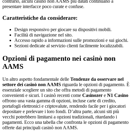
contrario, alcuni casinò non AAMS più datati continuano a
presentare interfacce poco curate e confuse.
Caratteristiche da considerare:
Design responsivo per giocare su dispositivi mobili.
Facilità di navigazione nel sito.
Accesso rapido a informazioni sulle promozioni e sui giochi.
Sezioni dedicate al servizio clienti facilmente localizzabili.
Opzioni di pagamento nei casinò non
AAMS
Un altro aspetto fondamentale delle
Tendenze da osservare nel
settore dei casinò non AAMS
riguarda le opzioni di pagamento. È
essenziale scegliere un sito che offra metodi di pagamento
convenienti e sicuri. I casinò recenti come
Casinozer
e
N1 Casino
offrono una vasta gamma di opzioni, incluse carte di credito,
portafogli elettronici e criptovalute, rendendo facile per i giocatori
depositare e prelevare i loro fondi. D’altra parte, alcuni siti più
vecchi potrebbero limitarsi a opzioni tradizionali, ritardando i
pagamenti. Ecco una tabella che confronta le opzioni di pagamento
offerte dai principali casinò non AAMS.