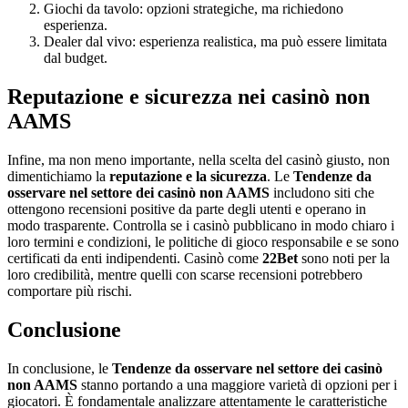
Giochi da tavolo: opzioni strategiche, ma richiedono
esperienza.
Dealer dal vivo: esperienza realistica, ma può essere limitata
dal budget.
Reputazione e sicurezza nei casinò non
AAMS
Infine, ma non meno importante, nella scelta del casinò giusto, non
dimentichiamo la
reputazione e la sicurezza
. Le
Tendenze da
osservare nel settore dei casinò non AAMS
includono siti che
ottengono recensioni positive da parte degli utenti e operano in
modo trasparente. Controlla se i casinò pubblicano in modo chiaro i
loro termini e condizioni, le politiche di gioco responsabile e se sono
certificati da enti indipendenti. Casinò come
22Bet
sono noti per la
loro credibilità, mentre quelli con scarse recensioni potrebbero
comportare più rischi.
Conclusione
In conclusione, le
Tendenze da osservare nel settore dei casinò
non AAMS
stanno portando a una maggiore varietà di opzioni per i
giocatori. È fondamentale analizzare attentamente le caratteristiche