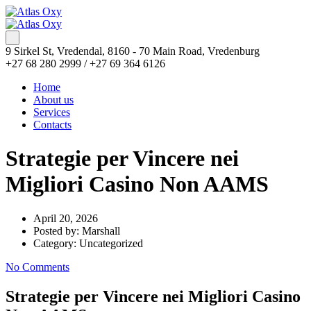
9 Sirkel St, Vredendal, 8160 - 70 Main Road, Vredenburg
+27 68 280 2999 / +27 69 364 6126
Home
About us
Services
Contacts
Strategie per Vincere nei
Migliori Casino Non AAMS
April 20, 2026
Posted by:
Marshall
Category:
Uncategorized
No Comments
Strategie per Vincere nei Migliori Casino