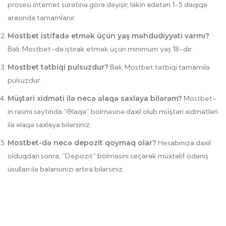
prosesi internet sürətinə görə dəyişir, lakin adətən 1-5 dəqiqə
arasında tamamlanır.
Mostbet istifadə etmək üçün yaş məhdudiyyəti varmı?
Bəli, Mostbet-də iştirak etmək üçün minimum yaş 18-dir.
Mostbet tətbiqi pulsuzdur?
Bəli, Mostbet tətbiqi tamamilə
pulsuzdur.
Müştəri xidməti ilə necə əlaqə saxlaya bilərəm?
Mostbet-
in rəsmi saytında “Əlaqə” bölməsinə daxil olub müştəri xidmətləri
ilə əlaqə saxlaya bilərsiniz.
Mostbet-də necə depozit qoymaq olar?
Hesabınıza daxil
olduqdan sonra, “Depozit” bölməsini seçərək müxtəlif ödəniş
üsulları ilə balansınızı artıra bilərsiniz.