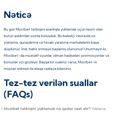
Nəticə
Bu gün Mostbet tətbiqini asanlıqla yükləmək üçün lazım olan
bütün addımları sizinlə bölüşdük. Bu bələdçi vasitəsilə siz
yükləmə, quraşdırma və hesab yaratma mərhələlərini başa
düşdünüz. İndi, bahis etməyə başlamış olursunuz! Unutmayın ki,
Mostbet-də müxtəlif oyunlar, idman hadisələri, promosyonlar və
bonuslar sizi gözləyir. Başqa bir sualınız varsa, Mostbet-in
müştəri xidməti ilə əlaqə saxlaya bilərsiniz.
Tez-tez verilən suallar
(FAQs)
Mostbet tətbiqini yükləmək nə qədər vaxt alır?
Yükləmə