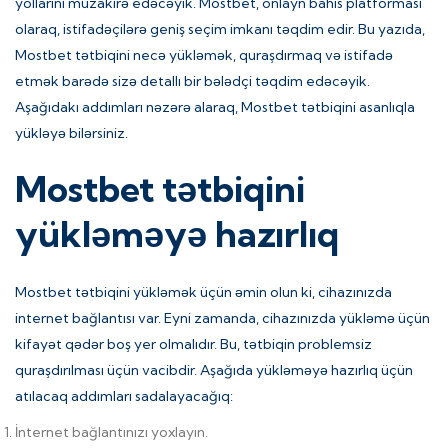
yollarını müzakirə edəcəyik. Mostbet, onlayn bahis platforması
olaraq, istifadəçilərə geniş seçim imkanı təqdim edir. Bu yazıda,
Mostbet tətbiqini necə yükləmək, quraşdırmaq və istifadə
etmək barədə sizə detallı bir bələdçi təqdim edəcəyik.
Aşağıdakı addımları nəzərə alaraq, Mostbet tətbiqini asanlıqla
yükləyə bilərsiniz.
Mostbet tətbiqini
yükləməyə hazırlıq
Mostbet tətbiqini yükləmək üçün əmin olun ki, cihazınızda
internet bağlantısı var. Eyni zamanda, cihazınızda yükləmə üçün
kifayət qədər boş yer olmalıdır. Bu, tətbiqin problemsiz
quraşdırılması üçün vacibdir. Aşağıda yükləməyə hazırlıq üçün
atılacaq addımları sadalayacağıq:
İnternet bağlantınızı yoxlayın.