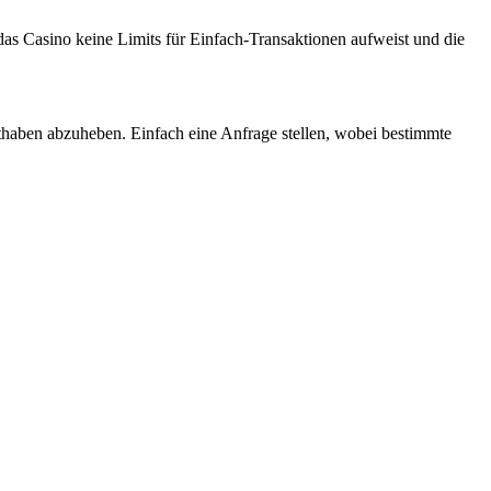
das Casino keine Limits für Einfach-Transaktionen aufweist und die
haben abzuheben. Einfach eine Anfrage stellen, wobei bestimmte