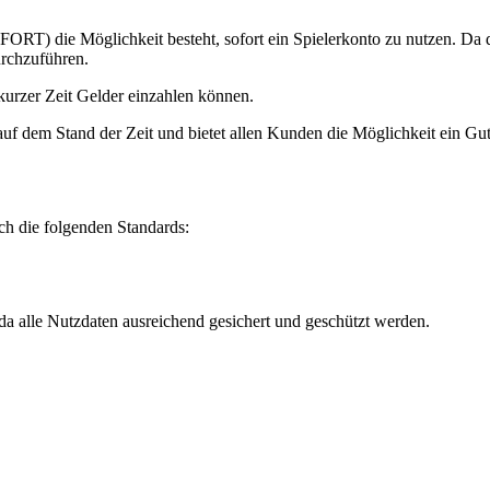
FORT) die Möglichkeit besteht, sofort ein Spielerkonto zu nutzen. Da 
urchzuführen.
urzer Zeit Gelder einzahlen können.
 dem Stand der Zeit und bietet allen Kunden die Möglichkeit ein Gut
ich die folgenden Standards:
da alle Nutzdaten ausreichend gesichert und geschützt werden.