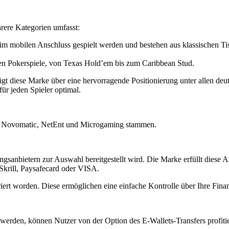
hrere Kategorien umfasst:
m mobilen Anschluss gespielt werden und bestehen aus klassischen Tisc
ren Pokerspiele, von Texas Hold’em bis zum Caribbean Stud.
ügt diese Marke über eine hervorragende Positionierung unter allen deu
für jeden Spieler optimal.
ie Novomatic, NetEnt und Microgaming stammen.
ungsanbietern zur Auswahl bereitgestellt wird. Die Marke erfüllt diese 
rill, Paysafecard oder VISA.
ert worden. Diese ermöglichen eine einfache Kontrolle über Ihre Fina
den, können Nutzer von der Option des E-Wallets-Transfers profitie