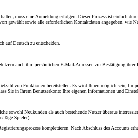
rhalten, muss eine Anmeldung erfolgen. Dieser Prozess ist einfach du
ort gewählt sowie alle erforderlichen Kontaktdaten angegeben, wie N
ich auf Deutsch zu entscheiden.
utzern auch ihre persönlichen E-Mail-Adressen zur Bestätigung ihrer 
ielzahl von Funktionen bereitstellen. Es wird Ihnen möglich sein, Ihr 
ass Sie in Ihrem Benutzerkonto Ihre eigenen Informationen und Einst
elche sowohl Neukunden als auch bestehende Nutzer überaus interessier
äßige Spieler).
gistrierungsprozess komplettieren. Nach Abschluss des Accounts erhal