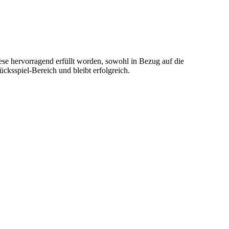
ese hervorragend erfüllt worden, sowohl in Bezug auf die
ücksspiel-Bereich und bleibt erfolgreich.