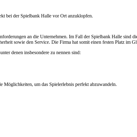
rekt bei der Spielbank Halle vor Ort anzuklopfen.
Anforderungen an die Unternehmen. Im Fall der Spielbank Halle sind di
herheit sowie den Service. Die Firma hat somit einen festen Platz im Gl
 unter denen insbesondere zu nennen sind:
lle Möglichkeiten, um das Spielerlebnis perfekt abzuwandeln.