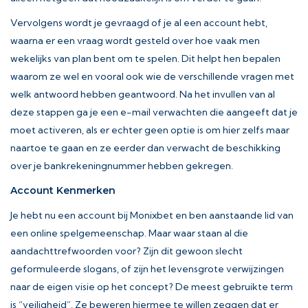
Vervolgens wordt je gevraagd of je al een account hebt,
waarna er een vraag wordt gesteld over hoe vaak men
wekelijks van plan bent om te spelen. Dit helpt hen bepalen
waarom ze wel en vooral ook wie de verschillende vragen met
welk antwoord hebben geantwoord. Na het invullen van al
deze stappen ga je een e-mail verwachten die aangeeft dat je
moet activeren, als er echter geen optie is om hier zelfs maar
naartoe te gaan en ze eerder dan verwacht de beschikking
over je bankrekeningnummer hebben gekregen.
Account Kenmerken
Je hebt nu een account bij Monixbet en ben aanstaande lid van
een online spelgemeenschap. Maar waar staan al die
aandachttrefwoorden voor? Zijn dit gewoon slecht
geformuleerde slogans, of zijn het levensgrote verwijzingen
naar de eigen visie op het concept? De meest gebruikte term
is “veiligheid”. Ze beweren hiermee te willen zeggen dat er