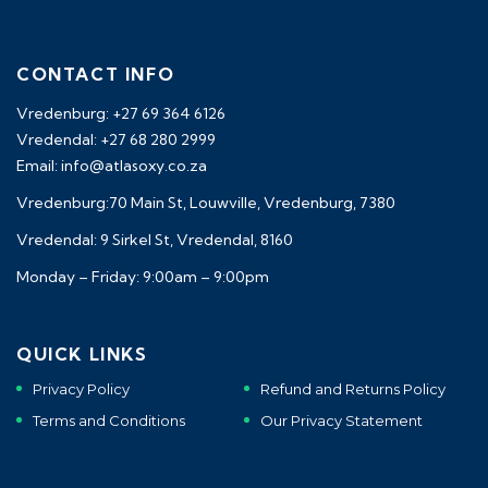
payid pokies chile
CONTACT INFO
Vredenburg: +27 69 364 6126
Vredendal: +27 68 280 2999
Email: info@atlasoxy.co.za
Vredenburg:70 Main St, Louwville, Vredenburg, 7380
Vredendal: 9 Sirkel St, Vredendal, 8160
Monday – Friday: 9:00am – 9:00pm
QUICK LINKS
Privacy Policy
Refund and Returns Policy
Terms and Conditions
Our Privacy Statement