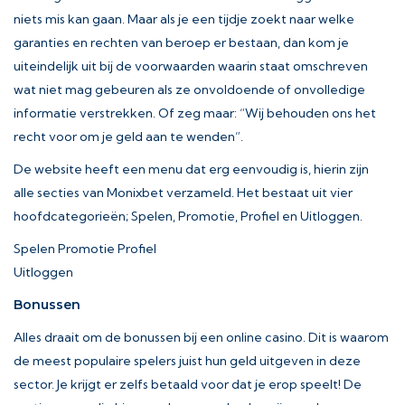
niets mis kan gaan. Maar als je een tijdje zoekt naar welke
garanties en rechten van beroep er bestaan, dan kom je
uiteindelijk uit bij de voorwaarden waarin staat omschreven
wat niet mag gebeuren als ze onvoldoende of onvolledige
informatie verstrekken. Of zeg maar: “Wij behouden ons het
recht voor om je geld aan te wenden”.
De website heeft een menu dat erg eenvoudig is, hierin zijn
alle secties van Monixbet verzameld. Het bestaat uit vier
hoofdcategorieën; Spelen, Promotie, Profiel en Uitloggen.
Spelen Promotie Profiel
Uitloggen
Bonussen
Alles draait om de bonussen bij een online casino. Dit is waarom
de meest populaire spelers juist hun geld uitgeven in deze
sector. Je krijgt er zelfs betaald voor dat je erop speelt! De