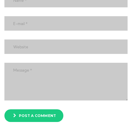
POST A COMMENT