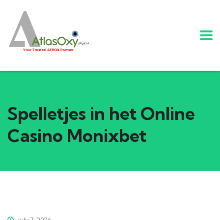
Spelletjes in het Online
Casino Monixbet
July 7, 2026