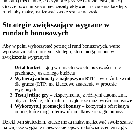
unikalną mechanikę, co czyni grę jeszcze bardziej ekscytującą.
Gracze powinni zrozumieć zasady aktywacji i działania każdej z
rund, aby maksymalizować swoje szanse na zyski.
Strategie zwiększające wygrane w
rundach bonusowych
Aby w pełni wykorzystać potencjał rund bonusowych, warto
wprowadzić kilka prostych strategii, które mogą pomóc w
zwiększeniu wygranych:
Ustal budżet
– graj w ramach swoich możliwości i nie
przekraczaj ustalonego budżetu.
Wybieraj automaty z najlepszymi RTP
– wskaźnik zwrotu
dla gracza (RTP) ma kluczowe znaczenie w procesie
wygranych.
Testuj różne gry
– eksperymentuj z różnymi automatami,
aby znaleźć te, które oferują najlepsze możliwości bonusowe.
Wykorzystuj promocje i bonusy
– korzystaj z ofert kasyn
online, które mogą oferować dodatkowe okrągłe bonusy.
Dzięki tym strategiom, gracze mogą maksymalizować swoje szanse
na większe wygrane i cieszyć się lepszym doświadczeniem z gry.