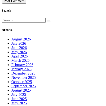
Search
Archive
August 2026
July 2026
June 2026
May 2026
April 2026
March 2026
February 2026
January 2026
December 2025
November 2025
October 2025
September 2025
August 2025
July 2025
June 2025
May 2025