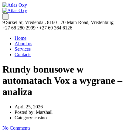
9 Sirkel St, Vredendal, 8160 - 70 Main Road, Vredenburg
+27 68 280 2999 / +27 69 364 6126
Home
About us
Services
Contacts
Rundy bonusowe w
automatach Vox a wygrane –
analiza
April 25, 2026
Posted by:
Marshall
Category:
casino
No Comments