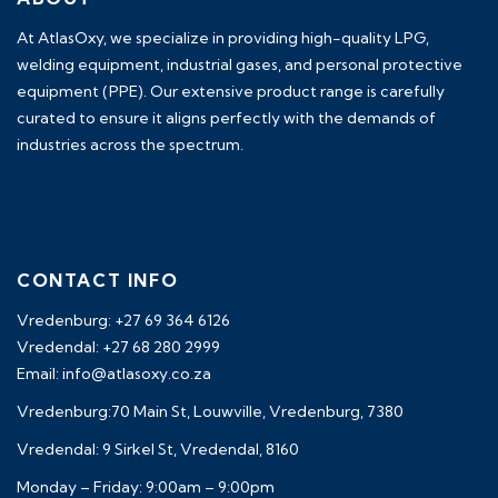
At AtlasOxy, we specialize in providing high-quality LPG,
welding equipment, industrial gases, and personal protective
equipment (PPE). Our extensive product range is carefully
curated to ensure it aligns perfectly with the demands of
industries across the spectrum.
payid pokies chile
CONTACT INFO
Vredenburg: +27 69 364 6126
Vredendal: +27 68 280 2999
Email: info@atlasoxy.co.za
Vredenburg:70 Main St, Louwville, Vredenburg, 7380
Vredendal: 9 Sirkel St, Vredendal, 8160
Monday – Friday: 9:00am – 9:00pm