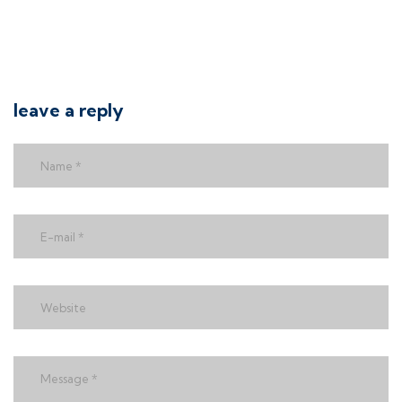
leave a reply