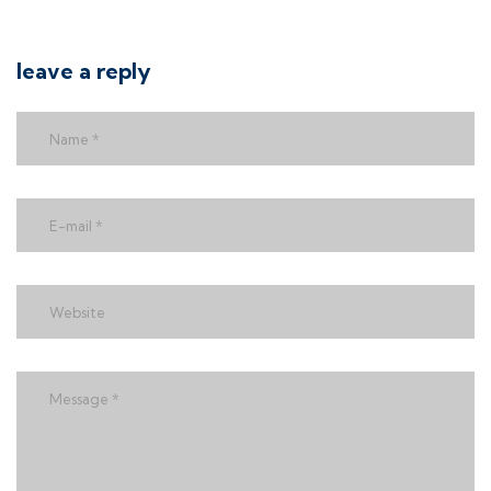
leave a reply