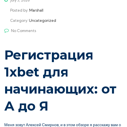
Posted by:
Marshall
Category:
Uncategorized
No Comments
Регистрация
1xbet для
начинающих: от
А до Я
Меня зовут Алексей Смирнов, и в этом обзоре я расскажу вам о