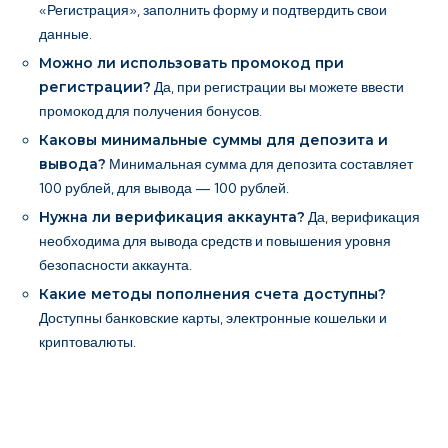
«Регистрация», заполнить форму и подтвердить свои
данные.
Можно ли использовать промокод при
регистрации?
Да, при регистрации вы можете ввести
промокод для получения бонусов.
Каковы минимальные суммы для депозита и
вывода?
Минимальная сумма для депозита составляет
100 рублей, для вывода — 100 рублей.
Нужна ли верификация аккаунта?
Да, верификация
необходима для вывода средств и повышения уровня
безопасности аккаунта.
Какие методы пополнения счета доступны?
Доступны банковские карты, электронные кошельки и
криптовалюты.