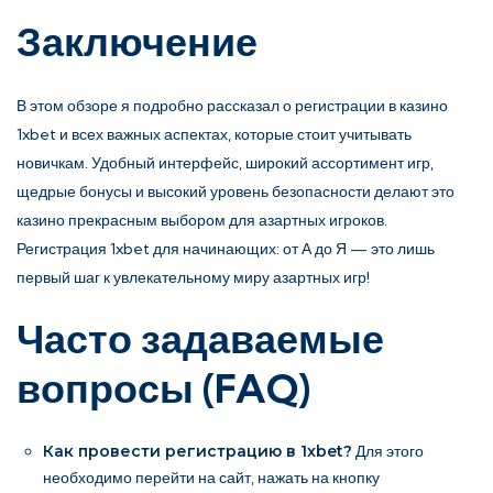
Заключение
В этом обзоре я подробно рассказал о регистрации в казино
1xbet и всех важных аспектах, которые стоит учитывать
новичкам. Удобный интерфейс, широкий ассортимент игр,
щедрые бонусы и высокий уровень безопасности делают это
казино прекрасным выбором для азартных игроков.
Регистрация 1xbet для начинающих: от А до Я — это лишь
первый шаг к увлекательному миру азартных игр!
Часто задаваемые
вопросы (FAQ)
Как провести регистрацию в 1xbet?
Для этого
необходимо перейти на сайт, нажать на кнопку