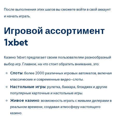
После выполнения этих шагов вы сможете войти в свой аккаунт
и начать играть.
Игровой ассортимент
1xbet
Казино 1xbet предлагает своим пользователям разнообразный
выбор игр. Главное, на что стоит обратить внимание, это:
Слоты
: более 2000 различных игровых автоматов, включая
классические и современные видео-слоты.
Настольные игры
: рулетка, баккара, блэкджек и другие
популярные карточные и настольные игры.
Живое казино
: возможность играть с живыми дилерами в
реальном времени, создавая атмосферу настоящего
казино.