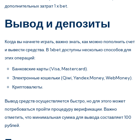
дополнительных затрат
1 x bet
.
Вывод и депозиты
Когда вы начнете играть, важно знать, как можно пополнить счет
и вывести средства. В 1xbet доступны несколько способов для
этих операций:
Банковские карты (Visa, Mastercard).
Электронные кошельки (Qiwi, Yandex.Money, WebMoney).
Криптовалюты.
Вывод средств осуществляется быстро, но для этого может
потребоваться пройти процедуру верификации. Важно
отметить, что минимальная сумма для вывода составляет 100
рублей.