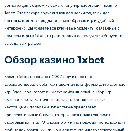
регистрации в одном из самых популярных онлайн-казино —
1xbet. Этот ресурс подходит как для новичков, так и для
опытных игроков, предлагая разнообразие игр и удобный
интерфейс. Вы узнаете все ключевые моменты, связанные с
началом игры в 1xbet, от регистрации до получения бонусов и
вывода выигрышей.
Обзор казино 1xbet
Казино 1xbet основано в 2007 году и с тех пор
зарекомендовало себя как надежная платформа для азартных
игр. Здесь пользователи могут найти широкий выбор игр,
включая слоты, карточные игры, а также живые игры с
настоящими дилерами. 1xbet также предлагает
привлекательные бонусы, которые позволяют увеличить
стартовый капитал. Это казино отлично подходит не только для
любителей азартных игр, но и для тех, кто ищет увлекательный