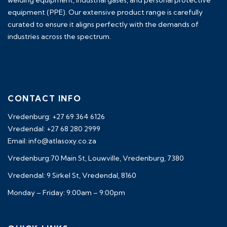
equipment (PPE). Our extensive product range is carefully
curated to ensure it aligns perfectly with the demands of
industries across the spectrum.
payid pokies chile
CONTACT INFO
Vredenburg: +27 69 364 6126
Vredendal: +27 68 280 2999
Email: info@atlasoxy.co.za
Vredenburg:70 Main St, Louwville, Vredenburg, 7380
Vredendal: 9 Sirkel St, Vredendal, 8160
Monday – Friday: 9:00am – 9:00pm