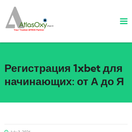
Регистрация 1xbet для
начинающих: от А до Я
July 3, 2026