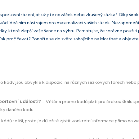
sportovní sázení, ať už jste nováček nebo zkušený sázkař. Díky šir
o kód ideálním nástrojem pro maximalizaci vašich sázek. Nezapomeň
y, které zlepší vaše šance na výhru. Pamatujte, že správné použit
Tak proč čekat? Ponořte se do světa sahajícího na Mostbet a objevte
)
 kódy jsou obvykle k dispozici na různých sázkových fórech nebo 
ortovní události?
– Většina promo kódů platí pro širokou škálu sp
nky daného kódu.
ódů se liší, proto je důležité zjistit konkrétní informace přímo na 