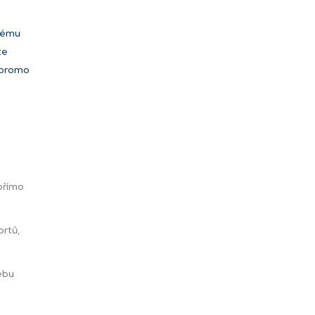
okému
te
í promo
přímo
ortů,
webu