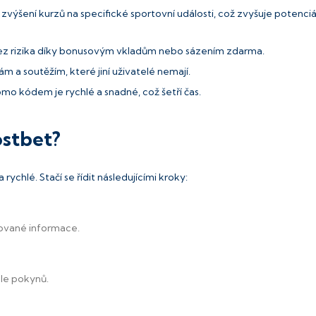
výšení kurzů na specifické sportovní události, což zvyšuje potenciá
z rizika díky bonusovým vkladům nebo sázením zdarma.
m a soutěžím, které jiní uživatelé nemají.
omo kódem je rychlé a snadné, což šetří čas.
stbet?
chlé. Stačí se řídit následujícími kroky:
adované informace.
dle pokynů.