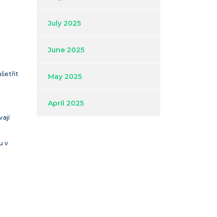
m
July 2025
June 2025
šetřit
May 2025
April 2025
vají
u v