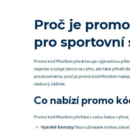
Proč je promo
pro sportovní
Promo kód Mostbet představuje výjimečnou příleži
nejenže zvyšuje šance na výhru, ale také přináší da
prozkoumáme, proč je promo kód Mostbet nejlepší
sázkový zážitek.
Co nabízí promo kó
Promo kód Mostbet přichází s celou řadou výhod, kt
Vysoké bonusy:
Noví uživatelé mohou získat 