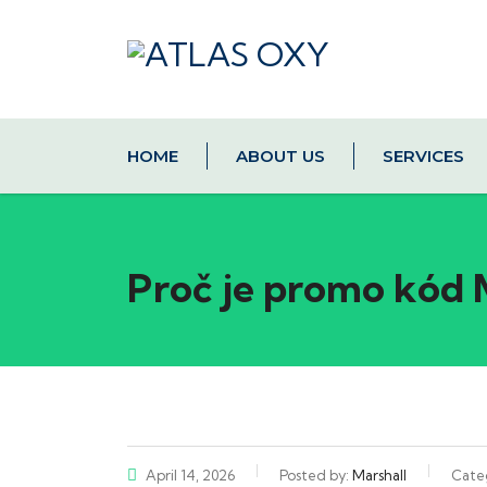
HOME
ABOUT US
SERVICES
Proč je promo kód M
April 14, 2026
Posted by:
Marshall
Cate