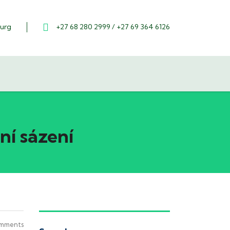
burg
+27 68 280 2999 / +27 69 364 6126
ní sázení
mments