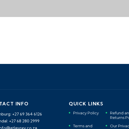
TACT INFO
QUICK LINKS
Privacy Policy
Refund a
burg: +27 69 364 6126
Returns Po
dal: +27 68 280 2999
Terms and
Our Priva
 info@atlasoxy.co.za