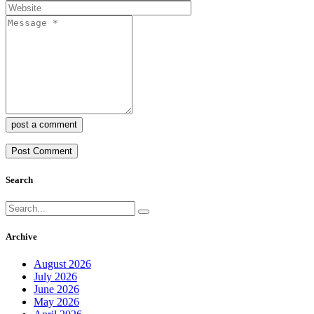
post a comment
Search
Archive
August 2026
July 2026
June 2026
May 2026