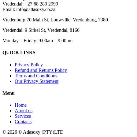
Vredendal: +27 68 280 2999
Email: info@atlasoxy.co.za
Vredenburg:70 Main St, Louwville, Vredenburg, 7380
Vredendal: 9 Sirkel St, Vredendal, 8160
Monday – Friday: 9:00am – 9:00pm
QUICK LINKS
Privacy Policy
Refund and Returns Policy
Terms and Conditions
Our Privacy Statement
Menu
Home
About us
Services
Contacts
© 2026 © Atlasoxy (PTY)LTD