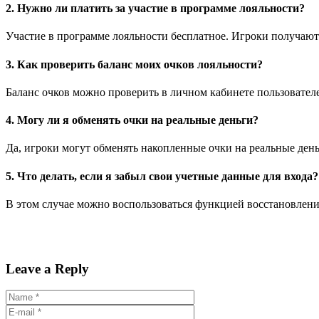
2. Нужно ли платить за участие в программе лояльности?
Участие в программе лояльности бесплатное. Игроки получают 
3. Как проверить баланс моих очков лояльности?
Баланс очков можно проверить в личном кабинете пользователе
4. Могу ли я обменять очки на реальные деньги?
Да, игроки могут обменять накопленные очки на реальные день
5. Что делать, если я забыл свои учетные данные для входа?
В этом случае можно воспользоваться функцией восстановления
Leave a Reply