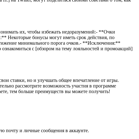
 понимать их, чтобы избежать недоразумений:- **Очки
в:** Некоторые бонусы могут иметь срок действия, по
тижение минимального порога очков.- **Исключения:**
ознакомиться с [обзором на тему лояльностей и промоакций]
свои ставки, но и улучшать общее впечатление от игры.
ательно рассмотрите возможность участия в программе
аете, тем больше преимуществ вы можете получить!
ую почту и личные сообщения в аккаунте.