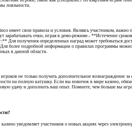
мы лояльности.
inco имеет свои правила и условия. Являясь участником, важно
ут зарабатывать очки, играя в демо-режиме.- **Истечение сроко
:** Для получения определенных наград может требоваться дос
.Для более подробной информации о правилах программы можно 
тиках в данной области.
 игроков не только получать дополнительное вознаграждение за 
ности на полную катушку. Если вы новичок в мире казино, обяз
ровую удачу и дополнить ваш опыт. Помните, чем больше вы игр
ости?
казино уведомляет участников о новых акциях через электронн