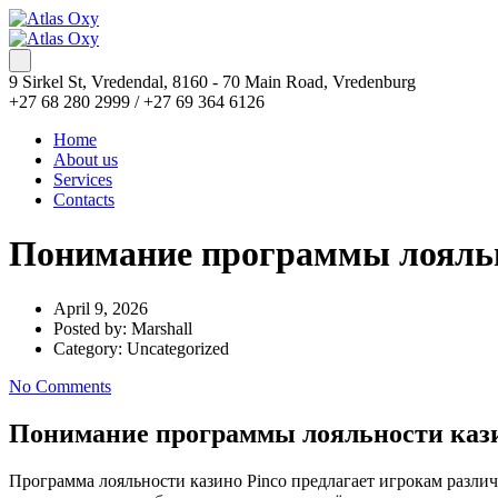
9 Sirkel St, Vredendal, 8160 - 70 Main Road, Vredenburg
+27 68 280 2999 / +27 69 364 6126
Home
About us
Services
Contacts
Понимание программы лояльно
April 9, 2026
Posted by:
Marshall
Category:
Uncategorized
No Comments
Понимание программы лояльности кази
Программа лояльности казино Pinco предлагает игрокам разли