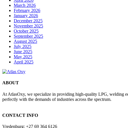
April 2026
March 2026
February 2026
January 2026
December 2025
November 2025
October 2025
September 2025
August 2025
July 2025
June 2025
May 2025
April 2025
ABOUT
At AtlasOxy, we specialize in providing high-quality LPG, welding equ
perfectly with the demands of industries across the spectrum.
payid pokies chile
CONTACT INFO
Vredenburg: +27 69 364 6126