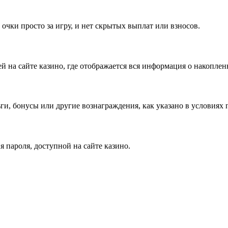
очки просто за игру, и нет скрытых выплат или взносов.
й на сайте казино, где отображается вся информация о накоплен
ги, бонусы или другие вознаграждения, как указано в условиях
 пароля, доступной на сайте казино.