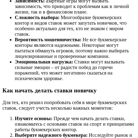
Зависимость:
азартные игры могут вызвать
зависимость, что приводит к проблемам как в личной
жизни, так и в финансовом плане.
Сложность выбора:
Многообразие букмекерских
контор и видов ставок может запутать новичков, что
особенно актуально для тех, кто не знаком с миром
ставок.
Вероятность мошенничества:
Не все букмекерские
конторы являются надежными. Некоторые могут
пытаться обмануть игроков, поэтому важно выбирать
лицензированные и проверенные компании.
Эмоциональная нагрузка:
Ставки могут вызывать
сильные эмоции – от радости побед до горечи
поражений, что может негативно сказаться на
психическом здоровье.
Как начать делать ставки новичку
Для тех, кто решил попробовать себя в мире букмекерских
ставок, следует учесть несколько важных моментов:
Изучите основы:
Прежде чем начать делать ставки,
ознакомьтесь с основами ставок на спорт и принципами
работы букмекерских контор.
Выберите надежного букмекера:
Исследуйте рынок и