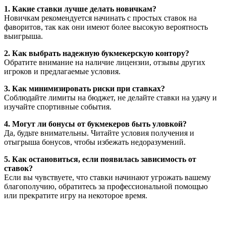
1. Какие ставки лучше делать новичкам?
Новичкам рекомендуется начинать с простых ставок на
фаворитов, так как они имеют более высокую вероятность
выигрыша.
2. Как выбрать надежную букмекерскую контору?
Обратите внимание на наличие лицензии, отзывы других
игроков и предлагаемые условия.
3. Как минимизировать риски при ставках?
Соблюдайте лимиты на бюджет, не делайте ставки на удачу и
изучайте спортивные события.
4. Могут ли бонусы от букмекеров быть уловкой?
Да, будьте внимательны. Читайте условия получения и
отыгрыша бонусов, чтобы избежать недоразумений.
5. Как остановиться, если появилась зависимость от
ставок?
Если вы чувствуете, что ставки начинают угрожать вашему
благополучию, обратитесь за профессиональной помощью
или прекратите игру на некоторое время.