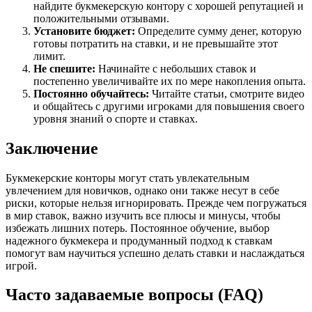
найдите букмекерскую контору с хорошей репутацией и
положительными отзывами.
Установите бюджет:
Определите сумму денег, которую
готовы потратить на ставки, и не превышайте этот
лимит.
Не спешите:
Начинайте с небольших ставок и
постепенно увеличивайте их по мере накопления опыта.
Постоянно обучайтесь:
Читайте статьи, смотрите видео
и общайтесь с другими игроками для повышения своего
уровня знаний о спорте и ставках.
Заключение
Букмекерские конторы могут стать увлекательным
увлечением для новичков, однако они также несут в себе
риски, которые нельзя игнорировать. Прежде чем погружаться
в мир ставок, важно изучить все плюсы и минусы, чтобы
избежать лишних потерь. Постоянное обучение, выбор
надежного букмекера и продуманный подход к ставкам
помогут вам научиться успешно делать ставки и наслаждаться
игрой.
Часто задаваемые вопросы (FAQ)