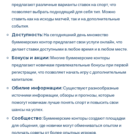
предлагают различные варианты ставок на спорт, что
позволяет выбрать подходящий для себя тип. Можно
ставить как на исходы матчей, так и на дополнительные
события.
Доступность:
На сегодняшний день множество
букмекерских контор предлагает свои услуги онлайн, что
делает ставки доступными в любое время и в любом месте.
Бонусы и акции:
Многие букмекерские конторы
предлагают новичкам привлекательные бонусы при первой
регистрации, что позволяет начать игру с дополнительным
капиталом.
Обилие информации:
Существуют разнообразные
источники информации, обзоры и прогнозы, которые
помогут новичкам лучше понять спорт и повысить свои
шансы на успех.
Сообщество:
Букмекерские конторы создают площадки
для общения, где новички могут обмениваться опытом и
получать советы от более опытных игроков.