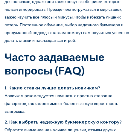
для новичков, однако они также несут в себе риски, которые
нельзя игнорировать. Прежде чем погружаться в мир ставок,
важно изучить все плюсы и минусы, чтобы избежать лишних
потерь. Постоянное обучение, выбор надежного букмекера и
продуманный подход к ставкам помогут вам научиться успешно
делать ставки и наслаждаться игрой.
Часто задаваемые
вопросы (FAQ)
1. Какие ставки лучше делать новичкам?
Новичкам рекомендуется начинать с простых ставок на
фаворитов, так как они имеют более высокую вероятность
выигрыша.
2. Как выбрать надежную букмекерскую контору?
Обратите внимание на наличие лицензии, отзывы других