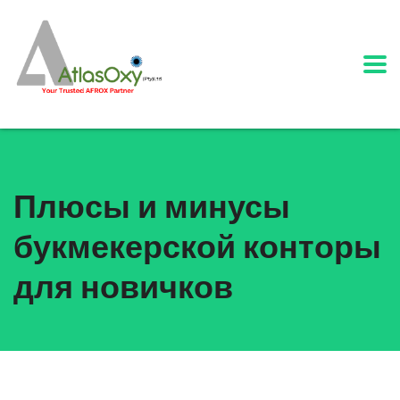
Плюсы и минусы
букмекерской конторы
для новичков