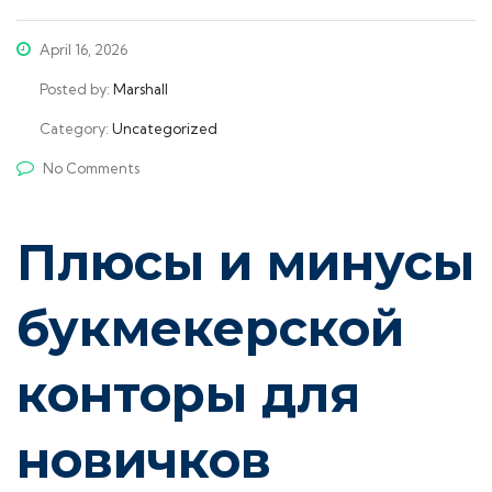
April 16, 2026
Posted by:
Marshall
Category:
Uncategorized
No Comments
Плюсы и минусы
букмекерской
конторы для
новичков