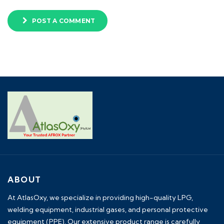
POST A COMMENT
ABOUT
At AtlasOxy, we specialize in providing high-quality LPG,
welding equipment, industrial gases, and personal protective
equipment (PPE). Our extensive product range is carefully