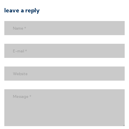
leave a reply