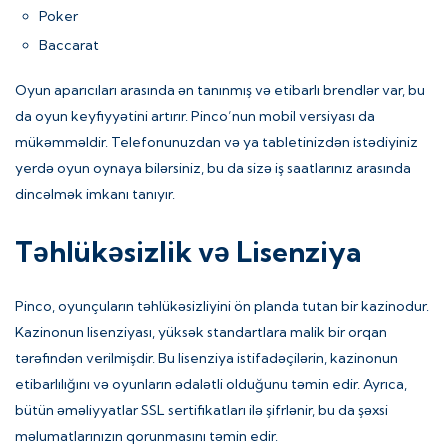
Poker
Baccarat
Oyun aparıcıları arasında ən tanınmış və etibarlı brendlər var, bu
da oyun keyfiyyətini artırır. Pinco’nun mobil versiyası da
mükəmməldir. Telefonunuzdan və ya tabletinizdən istədiyiniz
yerdə oyun oynaya bilərsiniz, bu da sizə iş saatlarınız arasında
dincəlmək imkanı tanıyır.
Təhlükəsizlik və Lisenziya
Pinco, oyunçuların təhlükəsizliyini ön planda tutan bir kazinodur.
Kazinonun lisenziyası, yüksək standartlara malik bir orqan
tərəfindən verilmişdir. Bu lisenziya istifadəçilərin, kazinonun
etibarlılığını və oyunların ədalətli olduğunu təmin edir. Ayrıca,
bütün əməliyyatlar SSL sertifikatları ilə şifrlənir, bu da şəxsi
məlumatlarınızın qorunmasını təmin edir.