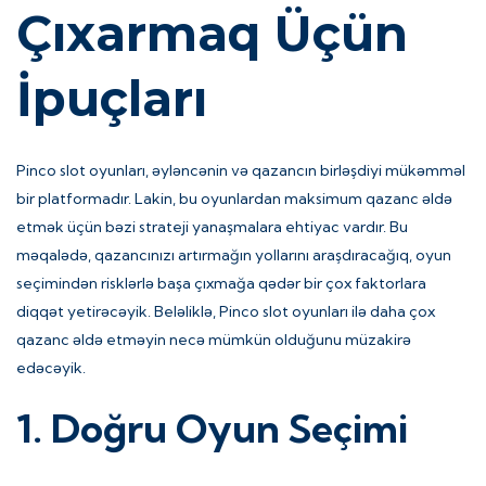
Çıxarmaq Üçün
İpuçları
Pinco slot oyunları, əyləncənin və qazancın birləşdiyi mükəmməl
bir platformadır. Lakin, bu oyunlardan maksimum qazanc əldə
etmək üçün bəzi strateji yanaşmalara ehtiyac vardır. Bu
məqalədə, qazancınızı artırmağın yollarını araşdıracağıq, oyun
seçimindən risklərlə başa çıxmağa qədər bir çox faktorlara
diqqət yetirəcəyik. Beləliklə, Pinco slot oyunları ilə daha çox
qazanc əldə etməyin necə mümkün olduğunu müzakirə
edəcəyik.
1. Doğru Oyun Seçimi