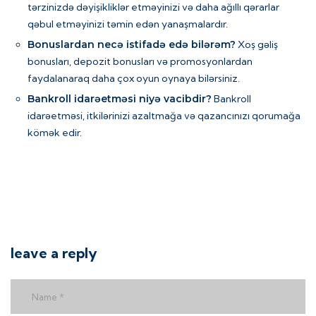
tərzinizdə dəyişikliklər etməyinizi və daha ağıllı qərarlar
qəbul etməyinizi təmin edən yanaşmalardır.
Bonuslardan necə istifadə edə bilərəm?
Xoş gəliş
bonusları, depozit bonusları və promosyonlardan
faydalanaraq daha çox oyun oynaya bilərsiniz.
Bankroll idarəetməsi niyə vacibdir?
Bankroll
idarəetməsi, itkilərinizi azaltmağa və qazancınızı qorumağa
kömək edir.
leave a reply