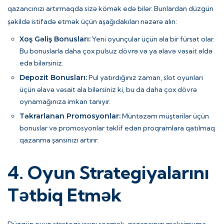
qazancınızı artırmaqda sizə kömək edə bilər. Bunlardan düzgün
şəkildə istifadə etmək üçün aşağıdakıları nəzərə alın:
Xoş Gəliş Bonusları:
Yeni oyunçular üçün əla bir fürsət olar.
Bu bonuslarla daha çox pulsuz dövrə və ya əlavə vəsait əldə
edə bilərsiniz.
Depozit Bonusları:
Pul yatırdığınız zaman, slot oyunları
üçün əlavə vəsait ala bilərsiniz ki, bu da daha çox dövrə
oynamağınıza imkan tanıyır.
Təkrarlanan Promosyonlar:
Müntəzəm müştərilər üçün
bonuslar və promosyonlar təklif edən proqramlara qatılmaq
qazanma şansınızı artırır.
4. Oyun Strategiyalarını
Tətbiq Etmək
Düzgün oyun strategiyasını seçmək, qazancınızı maksimuma