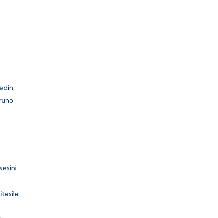
edin,
örünə
sesini
təsilə