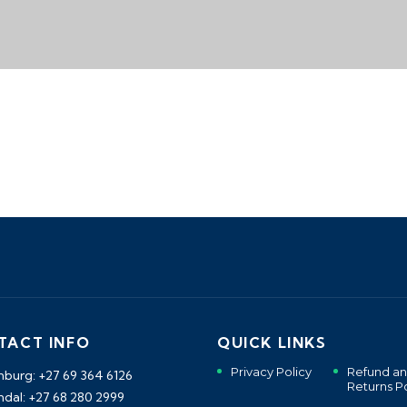
TACT INFO
QUICK LINKS
Privacy Policy
Refund a
burg: +27 69 364 6126
Returns Po
dal: +27 68 280 2999