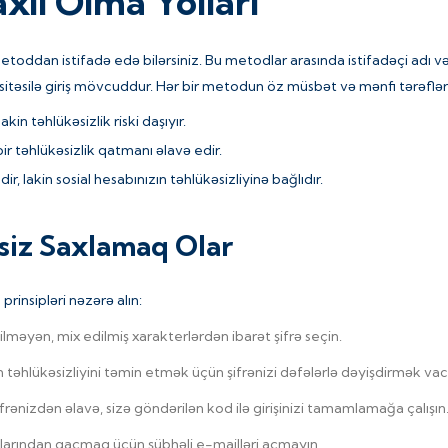
xil Olma Yolları
toddan istifadə edə bilərsiniz. Bu metodlar arasında istifadəçi adı və
 vasitəsilə giriş mövcuddur. Hər bir metodun öz müsbət və mənfi tərəfləri
in təhlükəsizlik riski daşıyır.
r təhlükəsizlik qatmanı əlavə edir.
r, lakin sosial hesabınızın təhlükəsizliyinə bağlıdır.
siz Saxlamaq Olar
prinsipləri nəzərə alın:
məyən, mix edilmiş xarakterlərdən ibarət şifrə seçin.
 təhlükəsizliyini təmin etmək üçün şifrənizi dəfələrlə dəyişdirmək vaci
frənizdən əlavə, sizə göndərilən kod ilə girişinizi tamamlamağa çalışın
arından qaçmaq üçün şübhəli e-mailləri açmayın.