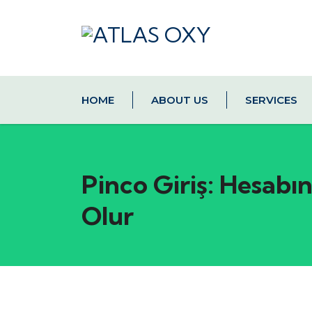
HOME
ABOUT US
SERVICES
Pinco Giriş: Hesabı
Olur