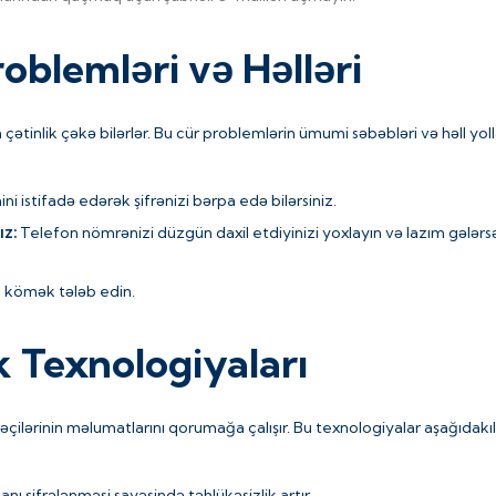
oblemləri və Həlləri
çətinlik çəkə bilərlər. Bu cür problemlərin ümumi səbəbləri və həll yoll
i istifadə edərək şifrənizi bərpa edə bilərsiniz.
ız:
Telefon nömrənizi düzgün daxil etdiyinizi yoxlayın və lazım gələrs
 kömək tələb edin.
k Texnologiyaları
adəçilərinin məlumatlarını qorumağa çalışır. Bu texnologiyalar aşağıdak
ı şifrələnməsi sayəsində təhlükəsizlik artır.