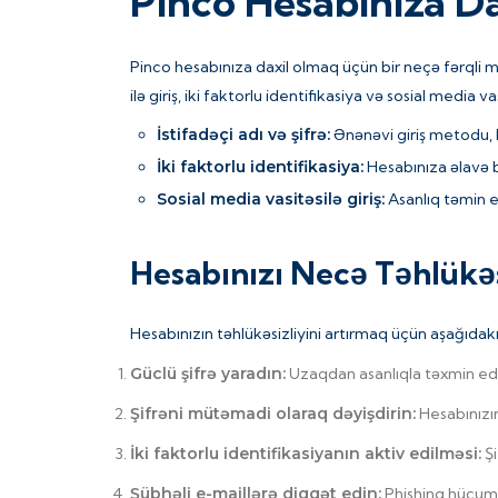
Pinco Hesabınıza Da
Pinco hesabınıza daxil olmaq üçün bir neçə fərqli me
ilə giriş, iki faktorlu identifikasiya və sosial media
İstifadəçi adı və şifrə:
Ənənəvi giriş metodu, lak
İki faktorlu identifikasiya:
Hesabınıza əlavə bi
Sosial media vasitəsilə giriş:
Asanlıq təmin edi
Hesabınızı Necə Təhlükə
Hesabınızın təhlükəsizliyini artırmaq üçün aşağıdakı 
Güclü şifrə yaradın:
Uzaqdan asanlıqla təxmin edil
Şifrəni mütəmadi olaraq dəyişdirin:
Hesabınızın
İki faktorlu identifikasiyanın aktiv edilməsi:
Şi
Şübhəli e-maillərə diqqət edin:
Phishing hücuml