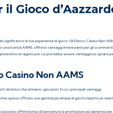
il Gioco d’Aazzard
do significativo la tua esperienza di gioco. Gli Elenco Casino Non AA
 una licenza AAMS, offrono vantaggi interessanti per gli scommetti
o, esploreremo le ragioni per cui potrebbe essere vantaggioso optare p
co Casino Non AAMS
distintivi che attirano i giocatori. Ecco i principali vantaggi:
rme spesso offrono una gamma più ampia di giochi rispetto ai casin
ti possono offrire bonus di benvenuto e promozioni più generosi per