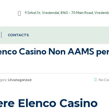
9 Sirkel St, Vredendal, 8160 - 70 Main Road, Vreden
CONTACTS
lenco Casino Non AAMS per 
gory:
Uncategorized
No Co
ere Elenco Casino