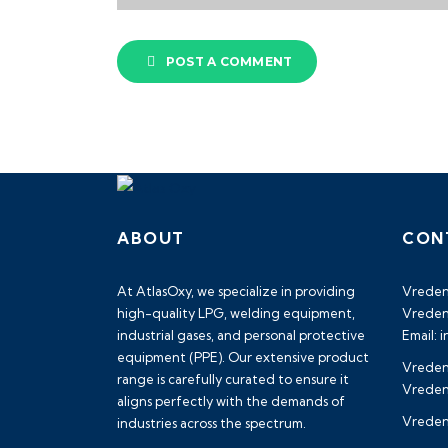
POST A COMMENT
ABOUT
CON
At AtlasOxy, we specialize in providing
Vreden
high-quality LPG, welding equipment,
Vreden
industrial gases, and personal protective
Email: 
equipment (PPE). Our extensive product
Vredenb
range is carefully curated to ensure it
Vreden
aligns perfectly with the demands of
Vredend
industries across the spectrum.