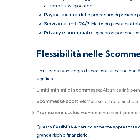
attrarre nuovi giocatori.
Payout più rapidi:
Le procedure di prelievo p
Servizio clienti 24/7:
Molte di queste piattaf
Privacy e anonimato:
I giocatori possono se
Flessibilità nelle Scomm
Un ulteriore vantaggio di scegliere un casino non
significa:
Limiti minimi di scommessa:
Alcuni casinò per
Scommesse sportive:
Molti siti offrono anche s
Promozioni esclusive:
Frequenti eventi promozio
Questa flessibilità è particolarmente apprezzata d
grande rischio finanziario.