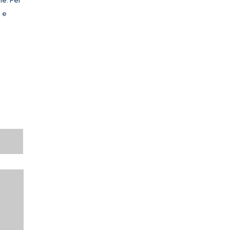
me. Per
s
e