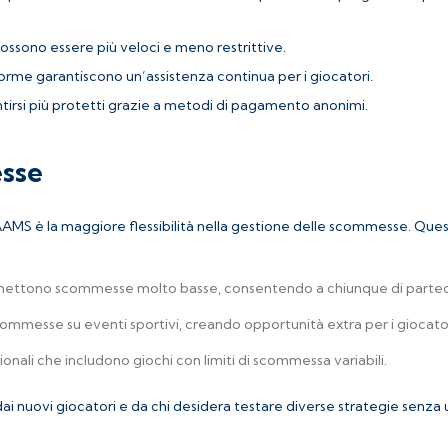
ossono essere più veloci e meno restrittive.
orme garantiscono un’assistenza continua per i giocatori.
ntirsi più protetti grazie a metodi di pagamento anonimi.
esse
 AAMS è la maggiore flessibilità nella gestione delle scommesse. Que
mettono scommesse molto basse, consentendo a chiunque di partec
commesse su eventi sportivi, creando opportunità extra per i giocator
nali che includono giochi con limiti di scommessa variabili.
ai nuovi giocatori e da chi desidera testare diverse strategie senza 