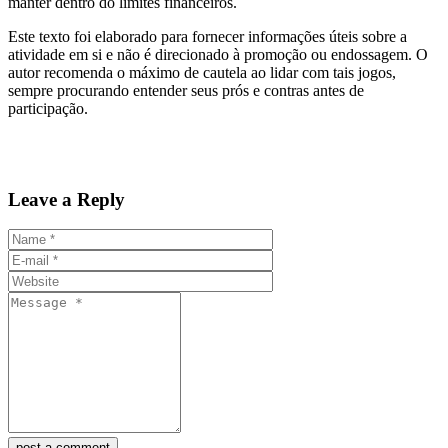
manter dentro do limites financeiros.
Este texto foi elaborado para fornecer informações úteis sobre a
atividade em si e não é direcionado à promoção ou endossagem. O
autor recomenda o máximo de cautela ao lidar com tais jogos,
sempre procurando entender seus prós e contras antes de
participação.
Leave a Reply
post a comment