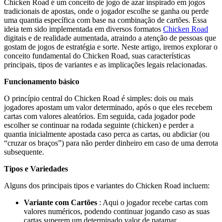
Chicken Road é um conceito de jogo de azar inspirado em jogos
tradicionais de apostas, onde o jogador escolhe se ganha ou perde
uma quantia específica com base na combinação de cartões. Essa
ideia tem sido implementada em diversos formatos
Chicken Road
digitais e de realidade aumentada, atraindo a atenção de pessoas que
gostam de jogos de estratégia e sorte. Neste artigo, iremos explorar o
conceito fundamental do Chicken Road, suas características
principais, tipos de variantes e as implicações legais relacionadas.
Funcionamento básico
O princípio central do Chicken Road é simples: dois ou mais
jogadores apostam um valor determinado, após o que eles recebem
cartas com valores aleatórios. Em seguida, cada jogador pode
escolher se continuar na rodada seguinte (chicken) e perder a
quantia inicialmente apostada caso perca as cartas, ou abdiciar (ou
“cruzar os braços”) para não perder dinheiro em caso de uma derrota
subsequente.
Tipos e Variedades
Alguns dos principais tipos e variantes do Chicken Road incluem:
Variante com Cartões
: Aqui o jogador recebe cartas com
valores numéricos, podendo continuar jogando caso as suas
cartas superem um determinado valor de patamar.