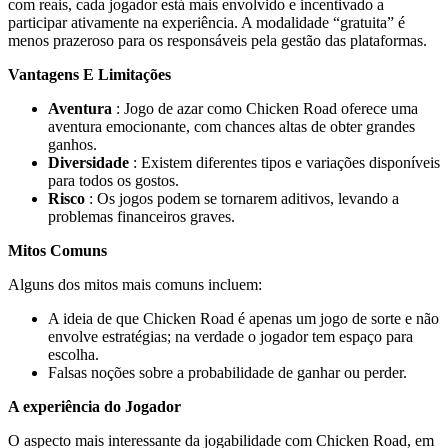
com reais, cada jogador está mais envolvido e incentivado a
participar ativamente na experiência. A modalidade “gratuita” é
menos prazeroso para os responsáveis pela gestão das plataformas.
Vantagens E Limitações
Aventura
: Jogo de azar como Chicken Road oferece uma
aventura emocionante, com chances altas de obter grandes
ganhos.
Diversidade
: Existem diferentes tipos e variações disponíveis
para todos os gostos.
Risco
: Os jogos podem se tornarem aditivos, levando a
problemas financeiros graves.
Mitos Comuns
Alguns dos mitos mais comuns incluem:
A ideia de que Chicken Road é apenas um jogo de sorte e não
envolve estratégias; na verdade o jogador tem espaço para
escolha.
Falsas noções sobre a probabilidade de ganhar ou perder.
A experiência do Jogador
O aspecto mais interessante da jogabilidade com Chicken Road, em