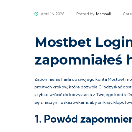
April 16, 2026
Posted by:
Marshall
Cate
Mostbet Login:
zapomniałeś 
Zapomnienie hasła do swojego konta Mostbet może 
prostych kroków, które pozwolą Ci odzyskać dos
szybko wrócić do korzystania z Twojego konta. Do
się z naszymi wskazówkami, aby uniknąć kłopotó
1. Powód zapomnien