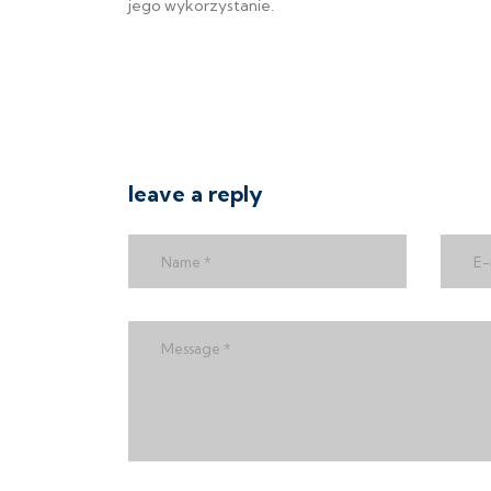
jego wykorzystanie.
leave a reply