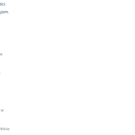
ci.
cjom.
ne
ć
 w
ybkie