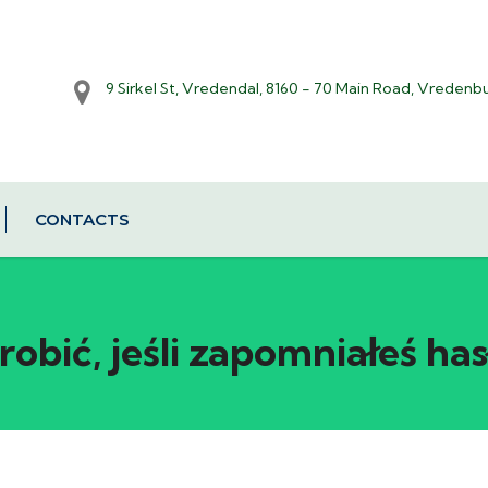
9 Sirkel St, Vredendal, 8160 - 70 Main Road, Vredenb
CONTACTS
obić, jeśli zapomniałeś has