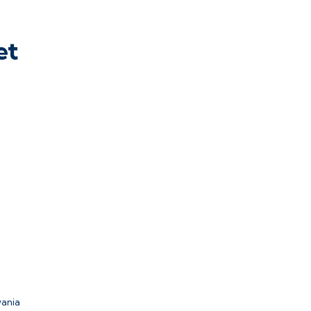
et
wania