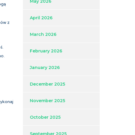
May 2026
ogą
April 2026
mów z
March 2026
ś.
February 2026
no.
January 2026
December 2025
November 2025
wykonaj
October 2025
September 2025