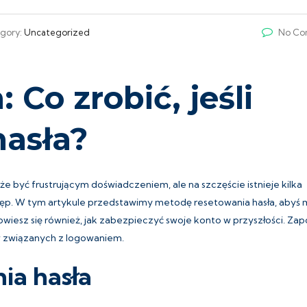
gory:
Uncategorized
No Co
 Co zrobić, jeśli
hasła?
być frustrującym doświadczeniem, ale na szczęście istnieje kilka
tęp. W tym artykule przedstawimy metodę resetowania hasła, abyś 
wiesz się również, jak zabezpieczyć swoje konto w przyszłości. Zap
w związanych z logowaniem.
ia hasła