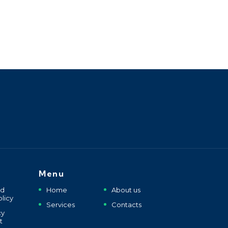
Menu
nd
Home
About us
licy
Services
Contacts
cy
t