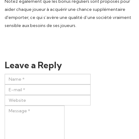
Notez également que les bonus réguliers sont proposés pour
aider chaque joueur à acquérir une chance supplémentaire
d'emporter, ce qui s’avère une qualité d’une société vraiment
sensible aux besoins de ses joueurs.
Leave a Reply