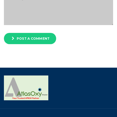
POST A COMMENT