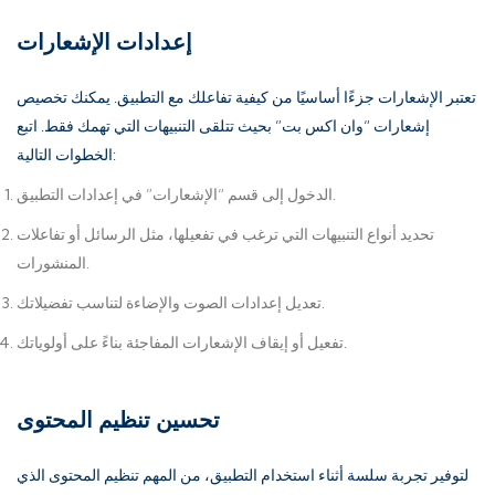
إعدادات الإشعارات
تعتبر الإشعارات جزءًا أساسيًا من كيفية تفاعلك مع التطبيق. يمكنك تخصيص
إشعارات “وان اكس بت” بحيث تتلقى التنبيهات التي تهمك فقط. اتبع
الخطوات التالية:
الدخول إلى قسم “الإشعارات” في إعدادات التطبيق.
تحديد أنواع التنبيهات التي ترغب في تفعيلها، مثل الرسائل أو تفاعلات
المنشورات.
تعديل إعدادات الصوت والإضاءة لتناسب تفضيلاتك.
تفعيل أو إيقاف الإشعارات المفاجئة بناءً على أولوياتك.
تحسين تنظيم المحتوى
لتوفير تجربة سلسة أثناء استخدام التطبيق، من المهم تنظيم المحتوى الذي