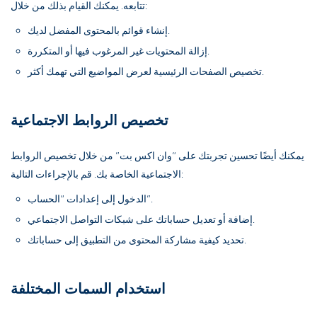
تتابعه. يمكنك القيام بذلك من خلال:
إنشاء قوائم بالمحتوى المفضل لديك.
إزالة المحتويات غير المرغوب فيها أو المتكررة.
تخصيص الصفحات الرئيسية لعرض المواضيع التي تهمك أكثر.
تخصيص الروابط الاجتماعية
يمكنك أيضًا تحسين تجربتك على “وان اكس بت” من خلال تخصيص الروابط
الاجتماعية الخاصة بك. قم بالإجراءات التالية:
الدخول إلى إعدادات “الحساب”.
إضافة أو تعديل حساباتك على شبكات التواصل الاجتماعي.
تحديد كيفية مشاركة المحتوى من التطبيق إلى حساباتك.
استخدام السمات المختلفة