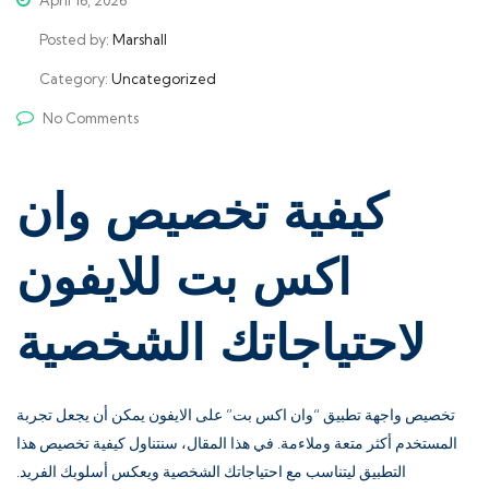
Posted by:
Marshall
Category:
Uncategorized
No Comments
كيفية تخصيص وان
اكس بت للايفون
لاحتياجاتك الشخصية
تخصيص واجهة تطبيق “وان اكس بت” على الايفون يمكن أن يجعل تجربة
المستخدم أكثر متعة وملاءمة. في هذا المقال، سنتناول كيفية تخصيص هذا
التطبيق ليتناسب مع احتياجاتك الشخصية ويعكس أسلوبك الفريد.