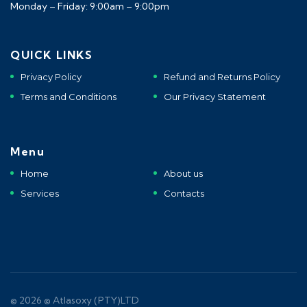
Monday – Friday: 9:00am – 9:00pm
QUICK LINKS
Privacy Policy
Refund and Returns Policy
Terms and Conditions
Our Privacy Statement
Menu
Home
About us
Services
Contacts
© 2026 © Atlasoxy (PTY)LTD