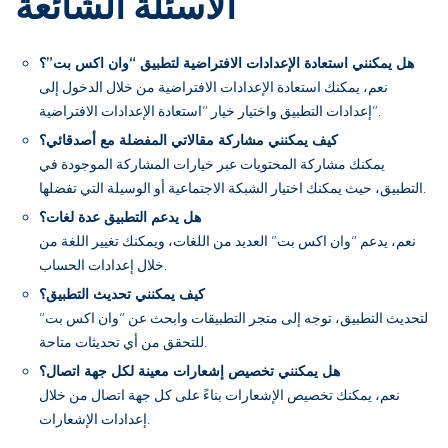
الأسئلة الشائعة
هل يمكنني استعادة الإعدادات الافتراضية لتطبيق “وان اكس بت”؟
نعم، يمكنك استعادة الإعدادات الافتراضية من خلال الدخول إلى
إعدادات التطبيق واختيار خيار “استعادة الإعدادات الافتراضية”.
كيف يمكنني مشاركة مقالاتي المفضلة مع أصدقائي؟
يمكنك مشاركة المحتويات عبر خيارات المشاركة الموجودة في
التطبيق، حيث يمكنك اختيار الشبكة الاجتماعية أو الوسيلة التي تفضلها.
هل يدعم التطبيق عدة لغات؟
نعم، يدعم “وان اكس بت” العديد من اللغات، ويمكنك تغيير اللغة من
خلال إعدادات الحساب.
كيف يمكنني تحديث التطبيق؟
لتحديث التطبيق، توجه إلى متجر التطبيقات وابحث عن “وان اكس بت”
للتحقق من أي تحديثات متاحة.
هل يمكنني تخصيص إشعارات معينة لكل جهة اتصال؟
نعم، يمكنك تخصيص الإشعارات بناءً على كل جهة اتصال من خلال
إعدادات الإشعارات.