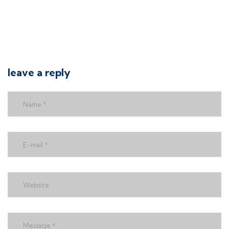
leave a reply