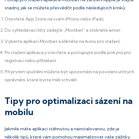
snadný, jak se můžete přesvědčit podle následujících kroků:
Otevřete App Store na svém iPhonu nebo iPadu.
Do vyhledávací lišty zadejte „Mostbet“ a stiskněte enter.
Vyberte aplikaci Mostbet a klikněte na ikonu pro stažení.
Po stažení aplikace ji otevřete a postupujte podle pokynů pro
registraci nebo přihlášení.
Při prvním spuštění můžete být upozorněni na povolení určitých
oprávnění, které byste měli schválit.
Tipy pro optimalizaci sázení na
mobilu
Jakmile máte aplikaci stáhnutou a nainstalovanou, zde je
několik tipů, které vám pomohou maximalizovat vaše zážitky