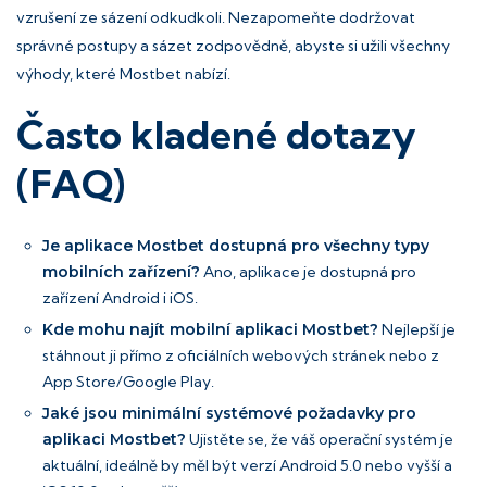
vzrušení ze sázení odkudkoli. Nezapomeňte dodržovat
správné postupy a sázet zodpovědně, abyste si užili všechny
výhody, které Mostbet nabízí.
Často kladené dotazy
(FAQ)
Je aplikace Mostbet dostupná pro všechny typy
mobilních zařízení?
Ano, aplikace je dostupná pro
zařízení Android i iOS.
Kde mohu najít mobilní aplikaci Mostbet?
Nejlepší je
stáhnout ji přímo z oficiálních webových stránek nebo z
App Store/Google Play.
Jaké jsou minimální systémové požadavky pro
aplikaci Mostbet?
Ujistěte se, že váš operační systém je
aktuální, ideálně by měl být verzí Android 5.0 nebo vyšší a