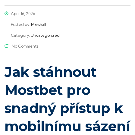
April 16, 2026
Posted by:
Marshall
Category:
Uncategorized
No Comments
Jak stáhnout
Mostbet pro
snadný přístup k
mobilnímu sázení