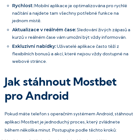
Rychlost:
Mobilní aplikace je optimalizována pro rychlé
načítání a najdete tam všechny potřebné funkce na
jednom místě.
Aktualizace v reálném čase:
Sledování živých zápasů a
kurzů v reálném čase vám umožní být vždy informován.
Exkluzivní nabídky:
Uživatelé aplikace často těží z
flexibilních bonusů a akcí, které nejsou vždy dostupné na
webové stránce.
Jak stáhnout Mostbet
pro Android
Pokud máte telefon s operačním systémem Android, stáhnout
aplikaci Mostbet je jednoduchý proces, který zvládnete
během několika minut. Postupujte podle těchto kroků: