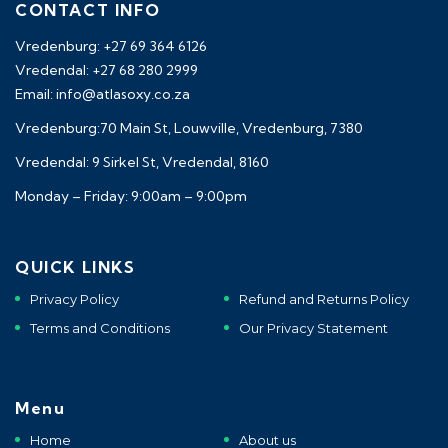
CONTACT INFO
Vredenburg: +27 69 364 6126
Vredendal: +27 68 280 2999
Email: info@atlasoxy.co.za
Vredenburg:70 Main St, Louwville, Vredenburg, 7380
Vredendal: 9 Sirkel St, Vredendal, 8160
Monday – Friday: 9:00am – 9:00pm
QUICK LINKS
Privacy Policy
Refund and Returns Policy
Terms and Conditions
Our Privacy Statement
Menu
Home
About us