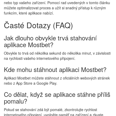
nebo typ vašeho zařízení. Pomocí rad uvedených v tomto článku
můžete optimalizovat proces a užít si snadný přístup k různým
funkcím, které aplikace nabízí.
Časté Dotazy (FAQ)
Jak dlouho obvykle trvá stahování
aplikace Mostbet?
Obvykle to trvá od několika sekund do několika minut, v závislosti
na rychlosti vašeho internetového připojení.
Kde mohu stáhnout aplikaci Mostbet?
Aplikaci Mostbet můžete stáhnout z oficiálních webových stránek
nebo z App Store a Google Play.
Co dělat, když se aplikace stáhne příliš
pomalu?
Pokud se stahování zdá být pomalé, zkontrolujte rychlost
internetového připojení, uvolněte paměť na zařízení a zkuste