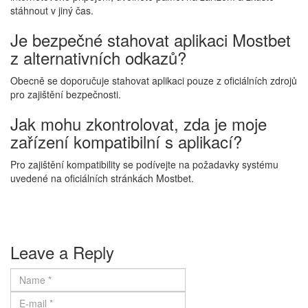
stáhnout v jiný čas.
Je bezpečné stahovat aplikaci Mostbet
z alternativních odkazů?
Obecně se doporučuje stahovat aplikaci pouze z oficiálních zdrojů
pro zajištění bezpečnosti.
Jak mohu zkontrolovat, zda je moje
zařízení kompatibilní s aplikací?
Pro zajištění kompatibility se podívejte na požadavky systému
uvedené na oficiálních stránkách Mostbet.
Leave a Reply