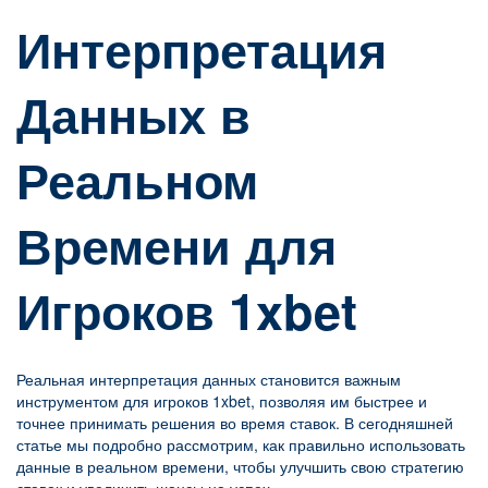
Интерпретация
Данных в
Реальном
Времени для
Игроков 1xbet
Реальная интерпретация данных становится важным
инструментом для игроков 1xbet, позволяя им быстрее и
точнее принимать решения во время ставок. В сегодняшней
статье мы подробно рассмотрим, как правильно использовать
данные в реальном времени, чтобы улучшить свою стратегию