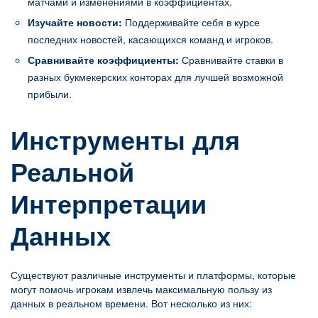
матчами и изменениями в коэффициентах.
Изучайте новости:
Поддерживайте себя в курсе
последних новостей, касающихся команд и игроков.
Сравнивайте коэффициенты:
Сравнивайте ставки в
разных букмекерских конторах для лучшей возможной
прибыли.
Инструменты для
Реальной
Интерпретации
Данных
Существуют различные инструменты и платформы, которые
могут помочь игрокам извлечь максимальную пользу из
данных в реальном времени. Вот несколько из них: