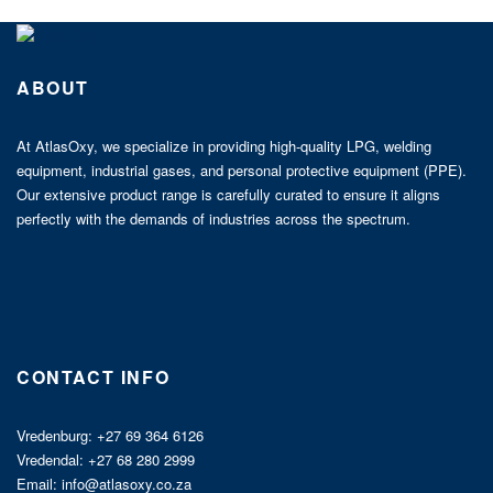
ABOUT
At AtlasOxy, we specialize in providing high-quality LPG, welding
equipment, industrial gases, and personal protective equipment (PPE).
Our extensive product range is carefully curated to ensure it aligns
perfectly with the demands of industries across the spectrum.
payid pokies chile
CONTACT INFO
Vredenburg: +27 69 364 6126
Vredendal: +27 68 280 2999
Email: info@atlasoxy.co.za