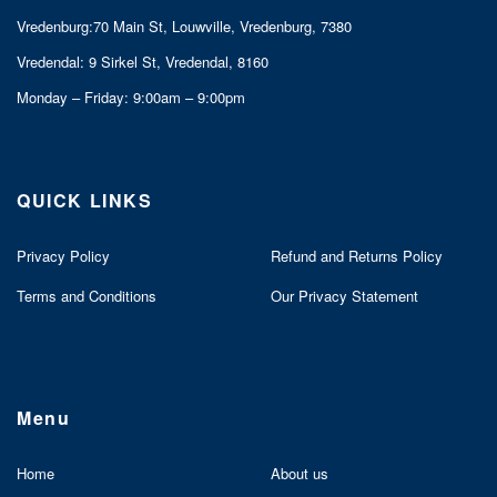
Vredenburg:70 Main St, Louwville, Vredenburg, 7380
Vredendal: 9 Sirkel St, Vredendal, 8160
Monday – Friday: 9:00am – 9:00pm
QUICK LINKS
Privacy Policy
Refund and Returns Policy
Terms and Conditions
Our Privacy Statement
Menu
Home
About us