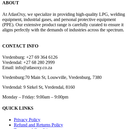
ABOUT
At AtlasOxy, we specialize in providing high-quality LPG, welding
equipment, industrial gases, and personal protective equipment
(PPE). Our extensive product range is carefully curated to ensure it
aligns perfectly with the demands of industries across the spectrum.
payid pokies chile
CONTACT INFO
Vredenburg: +27 69 364 6126
Vredendal: +27 68 280 2999
Email: info@atlasoxy.co.za
Vredenburg:70 Main St, Louwville, Vredenburg, 7380
Vredendal: 9 Sirkel St, Vredendal, 8160
Monday – Friday: 9:00am – 9:00pm
QUICK LINKS
Privacy Policy
Refund and Returns Policy