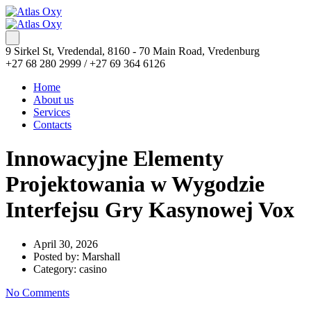
9 Sirkel St, Vredendal, 8160 - 70 Main Road, Vredenburg
+27 68 280 2999 / +27 69 364 6126
Home
About us
Services
Contacts
Innowacyjne Elementy
Projektowania w Wygodzie
Interfejsu Gry Kasynowej Vox
April 30, 2026
Posted by:
Marshall
Category:
casino
No Comments