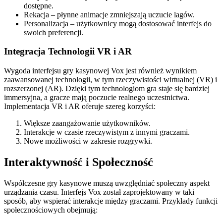
dostępne.
Rekacja – płynne animacje zmniejszają uczucie lagów.
Personalizacja – użytkownicy mogą dostosować interfejs do
swoich preferencji.
Integracja Technologii VR i AR
Wygoda interfejsu gry kasynowej Vox jest również wynikiem
zaawansowanej technologii, w tym rzeczywistości wirtualnej (VR) i
rozszerzonej (AR). Dzięki tym technologiom gra staje się bardziej
immersyjna, a gracze mają poczucie realnego uczestnictwa.
Implementacja VR i AR oferuje szereg korzyści:
Większe zaangażowanie użytkowników.
Interakcje w czasie rzeczywistym z innymi graczami.
Nowe możliwości w zakresie rozgrywki.
Interaktywność i Społeczność
Współczesne gry kasynowe muszą uwzględniać społeczny aspekt
urządzania czasu. Interfejs Vox został zaprojektowany w taki
sposób, aby wspierać interakcje między graczami. Przykłady funkcji
społecznościowych obejmują: