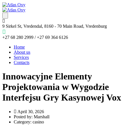
9 Sirkel St, Vredendal, 8160 - 70 Main Road, Vredenburg
+27 68 280 2999 / +27 69 364 6126
Home
About us
Services
Contacts
Innowacyjne Elementy
Projektowania w Wygodzie
Interfejsu Gry Kasynowej Vox
April 30, 2026
Posted by:
Marshall
Category:
casino