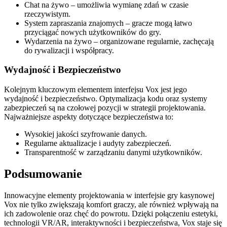
Chat na żywo – umożliwia wymianę zdań w czasie
rzeczywistym.
System zapraszania znajomych – gracze mogą łatwo
przyciągać nowych użytkowników do gry.
Wydarzenia na żywo – organizowane regularnie, zachęcają
do rywalizacji i współpracy.
Wydajność i Bezpieczeństwo
Kolejnym kluczowym elementem interfejsu Vox jest jego
wydajność i bezpieczeństwo. Optymalizacja kodu oraz systemy
zabezpieczeń są na czołowej pozycji w strategii projektowania.
Najważniejsze aspekty dotyczące bezpieczeństwa to:
Wysokiej jakości szyfrowanie danych.
Regularne aktualizacje i audyty zabezpieczeń.
Transparentność w zarządzaniu danymi użytkowników.
Podsumowanie
Innowacyjne elementy projektowania w interfejsie gry kasynowej
Vox nie tylko zwiększają komfort graczy, ale również wpływają na
ich zadowolenie oraz chęć do powrotu. Dzięki połączeniu estetyki,
technologii VR/AR, interaktywności i bezpieczeństwa, Vox staje się