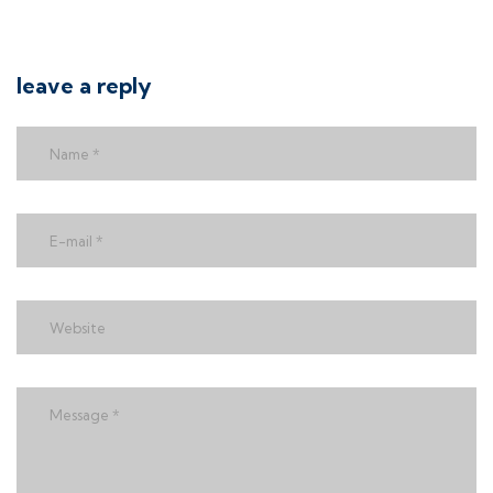
leave a reply