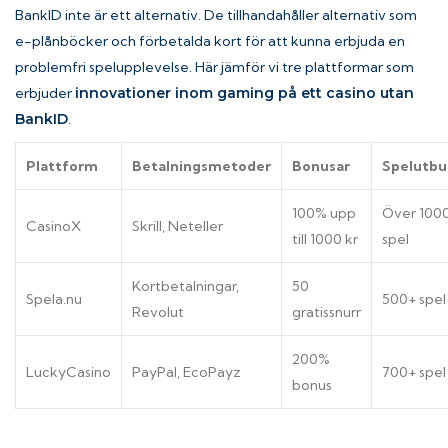
BankID inte är ett alternativ. De tillhandahåller alternativ som
e-plånböcker och förbetalda kort för att kunna erbjuda en
problemfri spelupplevelse. Här jämför vi tre plattformar som
erbjuder
innovationer inom gaming på ett casino utan
BankID
.
Plattform
Betalningsmetoder
Bonusar
Spelutbu
100% upp
Över 100
CasinoX
Skrill, Neteller
till 1000 kr
spel
Kortbetalningar,
50
Spela.nu
500+ spel
Revolut
gratissnurr
200%
LuckyCasino
PayPal, EcoPayz
700+ spel
bonus