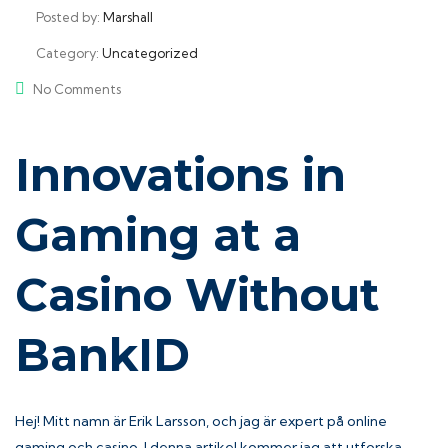
Posted by:
Marshall
Category:
Uncategorized
No Comments
Innovations in
Gaming at a
Casino Without
BankID
Hej! Mitt namn är Erik Larsson, och jag är expert på online
gaming och casino. I denna artikel kommer jag att utforska