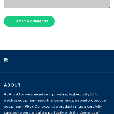
POST A COMMENT
ABOUT
At AtlasOxy, we specialize in providing high-quality LPG,
welding equipment, industrial gases, and personal protective
equipment (PPE). Our extensive product range is carefully
curated to ensure it aligns perfectly with the demands of