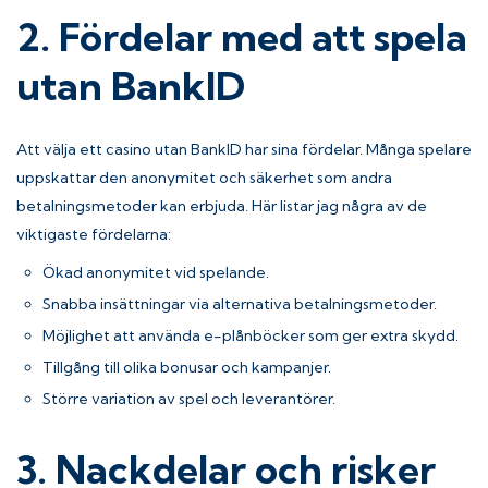
2. Fördelar med att spela
utan BankID
Att välja ett casino utan BankID har sina fördelar. Många spelare
uppskattar den anonymitet och säkerhet som andra
betalningsmetoder kan erbjuda. Här listar jag några av de
viktigaste fördelarna:
Ökad anonymitet vid spelande.
Snabba insättningar via alternativa betalningsmetoder.
Möjlighet att använda e-plånböcker som ger extra skydd.
Tillgång till olika bonusar och kampanjer.
Större variation av spel och leverantörer.
3. Nackdelar och risker