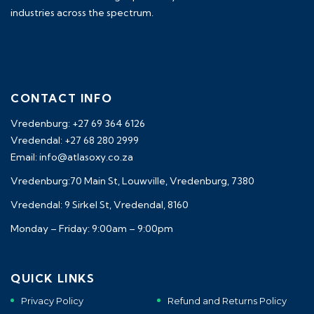
industries across the spectrum.
payid pokies chile
CONTACT INFO
Vredenburg: +27 69 364 6126
Vredendal: +27 68 280 2999
Email: info@atlasoxy.co.za
Vredenburg:70 Main St, Louwville, Vredenburg, 7380
Vredendal: 9 Sirkel St, Vredendal, 8160
Monday – Friday: 9:00am – 9:00pm
QUICK LINKS
Privacy Policy
Refund and Returns Policy