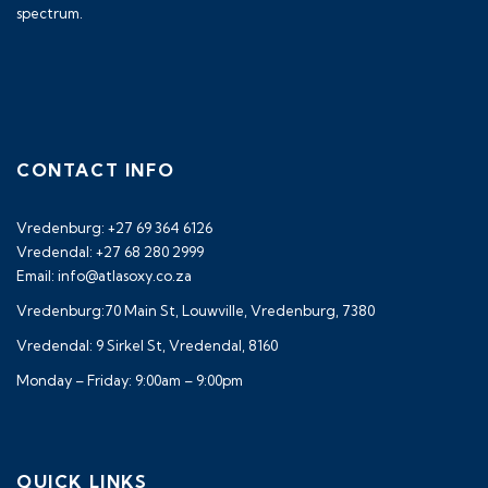
spectrum.
payid pokies chile
CONTACT INFO
Vredenburg: +27 69 364 6126
Vredendal: +27 68 280 2999
Email: info@atlasoxy.co.za
Vredenburg:70 Main St, Louwville, Vredenburg, 7380
Vredendal: 9 Sirkel St, Vredendal, 8160
Monday – Friday: 9:00am – 9:00pm
QUICK LINKS