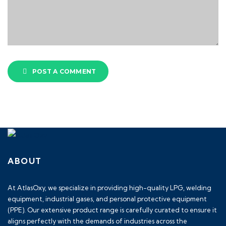
POST A COMMENT
ABOUT
At AtlasOxy, we specialize in providing high-quality LPG, welding
equipment, industrial gases, and personal protective equipment
(PPE). Our extensive product range is carefully curated to ensure it
aligns perfectly with the demands of industries across the