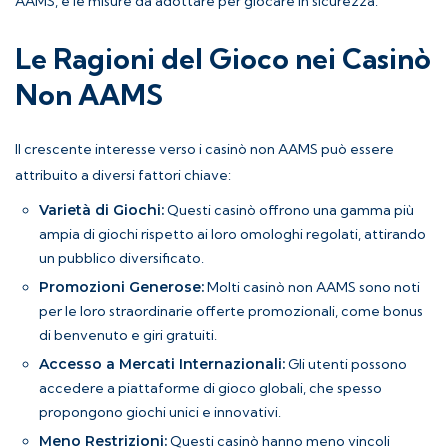
AAMS, e le misure da adottare per giocare in sicurezza.
Le Ragioni del Gioco nei Casinò
Non AAMS
Il crescente interesse verso i casinò non AAMS può essere
attribuito a diversi fattori chiave:
Varietà di Giochi:
Questi casinò offrono una gamma più
ampia di giochi rispetto ai loro omologhi regolati, attirando
un pubblico diversificato.
Promozioni Generose:
Molti casinò non AAMS sono noti
per le loro straordinarie offerte promozionali, come bonus
di benvenuto e giri gratuiti.
Accesso a Mercati Internazionali:
Gli utenti possono
accedere a piattaforme di gioco globali, che spesso
propongono giochi unici e innovativi.
Meno Restrizioni:
Questi casinò hanno meno vincoli