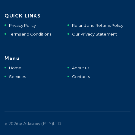
QUICK LINKS
Privacy Policy
Refund and Returns Policy
Terms and Conditions
Our Privacy Statement
Menu
Home
About us
Services
Contacts
© 2026 © Atlasoxy (PTY)LTD