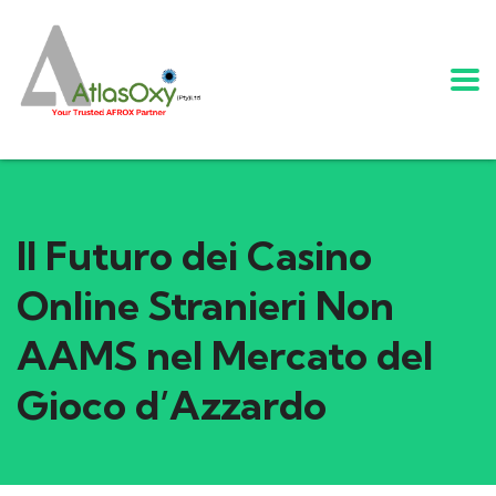
Il Futuro dei Casino
Online Stranieri Non
AAMS nel Mercato del
Gioco d’Azzardo