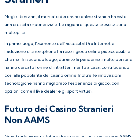
Negli ultimi anni, il mercato dei casino online stranieri ha visto
una crescita esponenziale. Le ragioni di questa crescita sono
molteplici:
In primo luogo, l’aumento dell’accessibilità a Internet e
l’adozione di smartphone ha reso il gioco online più accessibile
che mai. In secondo luogo, durante la pandemia, molte persone
hanno cercato forme di intrattenimento a casa, contribuendo
così alla popolarità dei casino online. Inoltre, le innovazioni
tecnologiche hanno migliorato l’esperienza di gioco, con
opzioni come il live dealer e gli sport virtuali.
Futuro dei Casino Stranieri
Non AAMS
Guardando avanti, il futuro dei casino online stranieri non AAMS