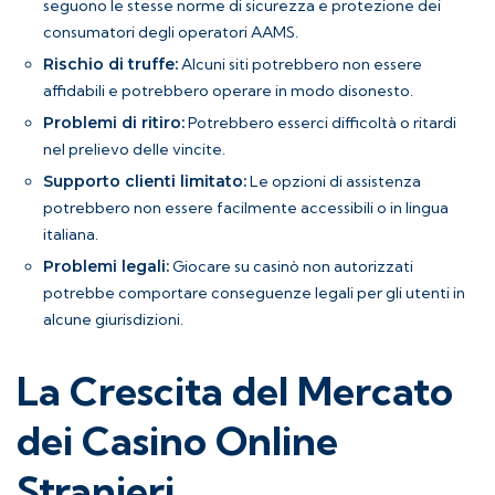
seguono le stesse norme di sicurezza e protezione dei
consumatori degli operatori AAMS.
Rischio di truffe:
Alcuni siti potrebbero non essere
affidabili e potrebbero operare in modo disonesto.
Problemi di ritiro:
Potrebbero esserci difficoltà o ritardi
nel prelievo delle vincite.
Supporto clienti limitato:
Le opzioni di assistenza
potrebbero non essere facilmente accessibili o in lingua
italiana.
Problemi legali:
Giocare su casinò non autorizzati
potrebbe comportare conseguenze legali per gli utenti in
alcune giurisdizioni.
La Crescita del Mercato
dei Casino Online
Stranieri