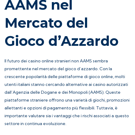
AAMS nel
Mercato del
Gioco d’Azzardo
Il futuro dei casino online stranieri non AAMS sembra
promettente nel mercato del gioco d’azzardo. Con la
crescente popolarità delle piattaforme di gioco online, molti
utenti italiani stanno cercando alternative ai casino autorizzati
dall’Agenzia delle Dogane e dei Monopoli (AAMS). Queste
piattaforme straniere offrono una varietà di giochi, promozioni
allettanti e opzioni di pagamento più flessibili. Tuttavia, è
importante valutare sia i vantaggi che i rischi associati a questo
settore in continua evoluzione.