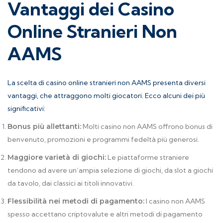
Vantaggi dei Casino
Online Stranieri Non
AAMS
La scelta di casino online stranieri non AAMS presenta diversi
vantaggi, che attraggono molti giocatori. Ecco alcuni dei più
significativi:
Bonus più allettanti:
Molti casino non AAMS offrono bonus di
benvenuto, promozioni e programmi fedeltà più generosi.
Maggiore varietà di giochi:
Le piattaforme straniere
tendono ad avere un’ampia selezione di giochi, da slot a giochi
da tavolo, dai classici ai titoli innovativi.
Flessibilità nei metodi di pagamento:
I casino non AAMS
spesso accettano criptovalute e altri metodi di pagamento