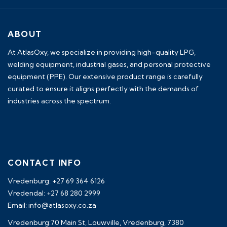
ABOUT
At AtlasOxy, we specialize in providing high-quality LPG,
welding equipment, industrial gases, and personal protective
equipment (PPE). Our extensive product range is carefully
curated to ensure it aligns perfectly with the demands of
industries across the spectrum.
payid pokies chile
CONTACT INFO
Vredenburg: +27 69 364 6126
Vredendal: +27 68 280 2999
Email: info@atlasoxy.co.za
Vredenburg:70 Main St, Louwville, Vredenburg, 7380