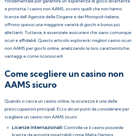
fondamentale per garantire un’esperienza di gioco divertente
e protetta. I casino non AAMS, ovvero quelli che non hanno
licenza dall’Agenzia delle Dogane e dei Monopoli italiana,
offrono spesso una maggiore varietà di giochi e bonus più
allettanti. Tuttavia, è essenziale assicurarsi che siano comunque
sicuri e affidabili. Questo articolo esplorerà i migliori casino sicuri
non AAMS per giochi online, analizzando le loro caratteristiche,
vantaggi e come riconoscerli.
Come scegliere un casino non
AAMS sicuro
Quando si cerca un casino online, la sicurezza è una delle
preoccupazioni principali. Ecco alcuni punti da considerare per
scegliere un casino non AAMS sicuro:
Licenze internazionali:
Controlla se il casino possiede
licenze da autorità rispettabili come Malta Gaming