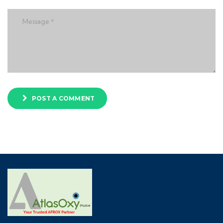
POST A COMMENT