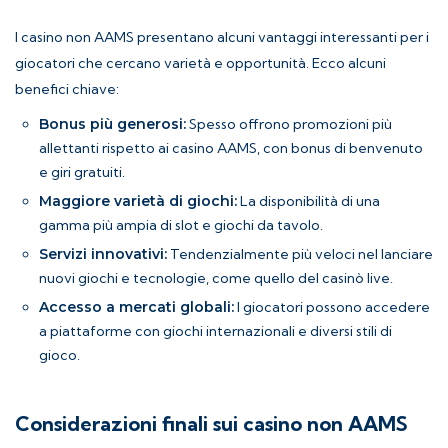
I casino non AAMS presentano alcuni vantaggi interessanti per i
giocatori che cercano varietà e opportunità. Ecco alcuni
benefici chiave:
Bonus più generosi:
Spesso offrono promozioni più
allettanti rispetto ai casino AAMS, con bonus di benvenuto
e giri gratuiti.
Maggiore varietà di giochi:
La disponibilità di una
gamma più ampia di slot e giochi da tavolo.
Servizi innovativi:
Tendenzialmente più veloci nel lanciare
nuovi giochi e tecnologie, come quello del casinò live.
Accesso a mercati globali:
I giocatori possono accedere
a piattaforme con giochi internazionali e diversi stili di
gioco.
Considerazioni finali sui casino non AAMS