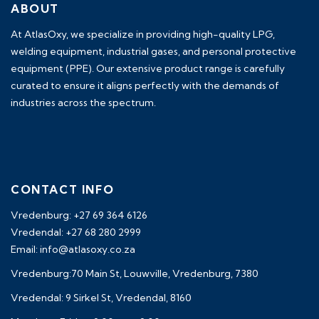
ABOUT
At AtlasOxy, we specialize in providing high-quality LPG,
welding equipment, industrial gases, and personal protective
equipment (PPE). Our extensive product range is carefully
curated to ensure it aligns perfectly with the demands of
industries across the spectrum.
payid pokies chile
CONTACT INFO
Vredenburg: +27 69 364 6126
Vredendal: +27 68 280 2999
Email: info@atlasoxy.co.za
Vredenburg:70 Main St, Louwville, Vredenburg, 7380
Vredendal: 9 Sirkel St, Vredendal, 8160