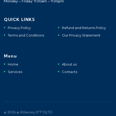
Monday – Friday: 9:00am – 9:00pm
QUICK LINKS
Privacy Policy
Refund and Returns Policy
Terms and Conditions
Our Privacy Statement
Menu
Home
About us
Services
Contacts
© 2026 © Atlasoxy (PTY)LTD