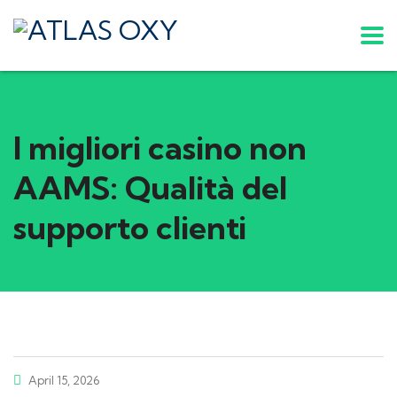
I migliori casino non
AAMS: Qualità del
supporto clienti
April 15, 2026