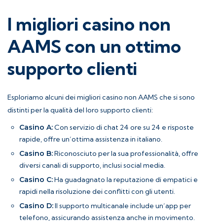
I migliori casino non
AAMS con un ottimo
supporto clienti
Esploriamo alcuni dei migliori casino non AAMS che si sono
distinti per la qualità del loro supporto clienti:
Casino A:
Con servizio di chat 24 ore su 24 e risposte
rapide, offre un’ottima assistenza in italiano.
Casino B:
Riconosciuto per la sua professionalità, offre
diversi canali di supporto, inclusi social media.
Casino C:
Ha guadagnato la reputazione di empatici e
rapidi nella risoluzione dei conflitti con gli utenti.
Casino D:
Il supporto multicanale include un’app per
telefono, assicurando assistenza anche in movimento.