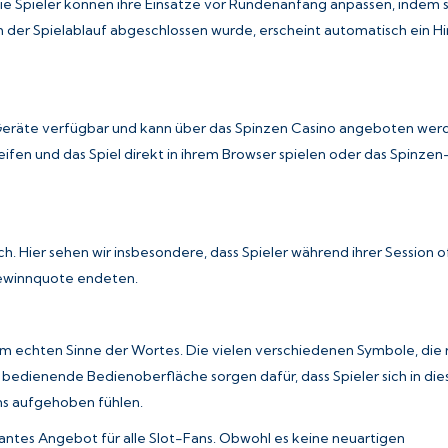
. Die Spieler können ihre Einsätze vor Rundenanfang anpassen, indem s
 der Spielablauf abgeschlossen wurde, erscheint automatisch ein H
Geräte verfügbar und kann über das Spinzen Casino angeboten wer
ifen und das Spiel direkt in ihrem Browser spielen oder das Spinzen
ch. Hier sehen wir insbesondere, dass Spieler während ihrer Session o
Gewinnquote endeten.
m echten Sinne der Wortes. Die vielen verschiedenen Symbole, die r
bedienende Bedienoberfläche sorgen dafür, dass Spieler sich in die
s aufgehoben fühlen.
antes Angebot für alle Slot-Fans. Obwohl es keine neuartigen