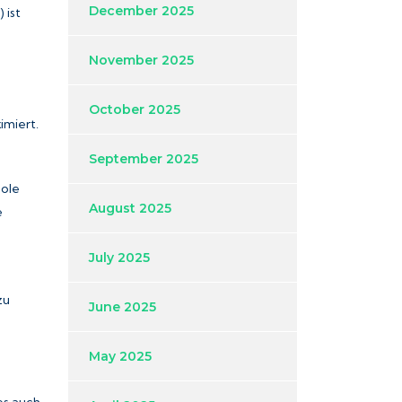
December 2025
 ist
November 2025
October 2025
imiert.
September 2025
bole
August 2025
e
July 2025
zu
June 2025
May 2025