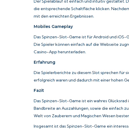
Der Spielablauf ist einfach und intuitiv gestaltet
die entsprechende Schaltfläche klicken. Nachdem
mit den erreichten Ergebnissen.
Mobiles Gameplay
Das Spinzen-Slot-Game ist für Android und iOS-
Die Spieler können einfach auf die Webseite zugre
Casino-App herunterladen.
Erfahrung
Die Spielerberichte zu diesem Slot sprechen für si
erfolgreich waren und dadurch mit einer hohen 
Fazit
Das Spinzen-Slot-Game ist ein wahres Glücksrad i
Bandbreite an Auszahlungen, sowie die einfach zu 
Welt von Zauberern und Magischen Wesen besten
Insgesamt ist das Spinzen-Slot-Game ein interess