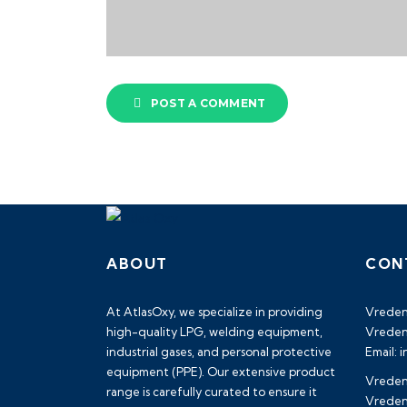
POST A COMMENT
ABOUT
CON
At AtlasOxy, we specialize in providing
Vreden
high-quality LPG, welding equipment,
Vreden
industrial gases, and personal protective
Email: 
equipment (PPE). Our extensive product
Vredenb
range is carefully curated to ensure it
Vreden