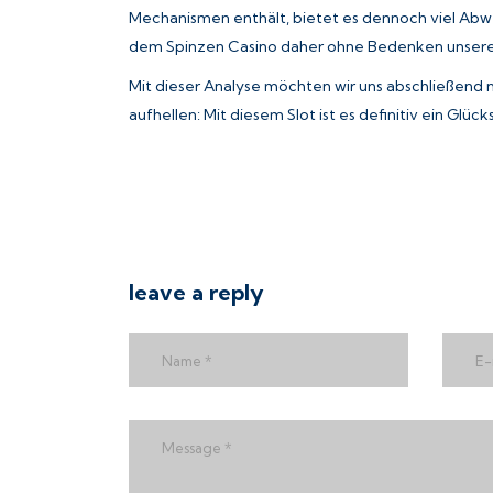
Mechanismen enthält, bietet es dennoch viel Ab
dem Spinzen Casino daher ohne Bedenken unsere
Mit dieser Analyse möchten wir uns abschließend 
aufhellen: Mit diesem Slot ist es definitiv ein Glück
leave a reply