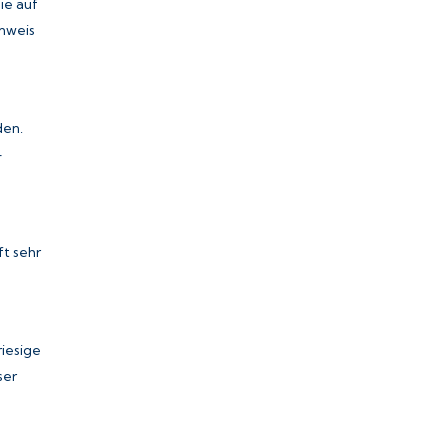
ie auf
inweis
den.
-
ft sehr
iesige
ser