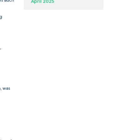
es auch
April 2025
ng
r
, was