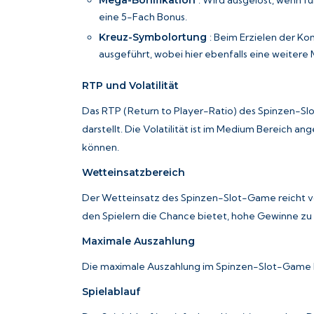
Mega-Bonifikation
: Wird ausgelöst, wenn f
eine 5-Fach Bonus.
Kreuz-Symbolortung
: Beim Erzielen der K
ausgeführt, wobei hier ebenfalls eine weitere
RTP und Volatilität
Das RTP (Return to Player-Ratio) des Spinzen-Slo
darstellt. Die Volatilität ist im Medium Bereich 
können.
Wetteinsatzbereich
Der Wetteinsatz des Spinzen-Slot-Game reicht von 1
den Spielern die Chance bietet, hohe Gewinne zu 
Maximale Auszahlung
Die maximale Auszahlung im Spinzen-Slot-Game b
Spielablauf