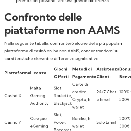
promozioni possono fare una grande differenza.
Confronto delle
piattaforme non AAMS
Nella seguente tabella, confronterò alcune delle più popolari
piattaforme di casinò online non AAMS, concentrandomi su
caratteristiche rilevanti e differenze significative:
Giochi
Metodi di
Assistenza
Bonus
Piattaforma
Licenza
Offerti
Pagamento
Clienti
Benv
Carte di
Malta
Slot,
credito,
24/7 Chat
100% 
Casinò X
Gaming
Roulette,
Crypto, E-
e Email
500€
Authority
Blackjack
wallet
Slot,
Curaçao
Bonifici, E-
200% 
Casinò Y
Poker,
Solo Email
eGaming
wallet
300€
Baccarat