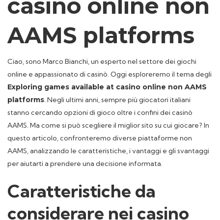
casino online non
AAMS platforms
Ciao, sono Marco Bianchi, un esperto nel settore dei giochi
online e appassionato di casinò. Oggi esploreremo il tema degli
Exploring games available at casino online non AAMS
platforms
. Negli ultimi anni, sempre più giocatori italiani
stanno cercando opzioni di gioco oltre i confini dei casinò
AAMS. Ma come si può scegliere il miglior sito su cui giocare? In
questo articolo, confronteremo diverse piattaforme non
AAMS, analizzando le caratteristiche, i vantaggi e gli svantaggi
per aiutarti a prendere una decisione informata.
Caratteristiche da
considerare nei casino