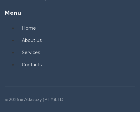
Menu
Home
About us
Services
Contacts
© 2026 © Atlasoxy (PTY)LTD