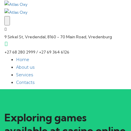
9 Sirkel St, Vredendal, 8160 - 70 Main Road, Vredenburg
+27 68 280 2999 / +27 69 364 6126
Home
About us
Services
Contacts
Exploring games
available at casino online