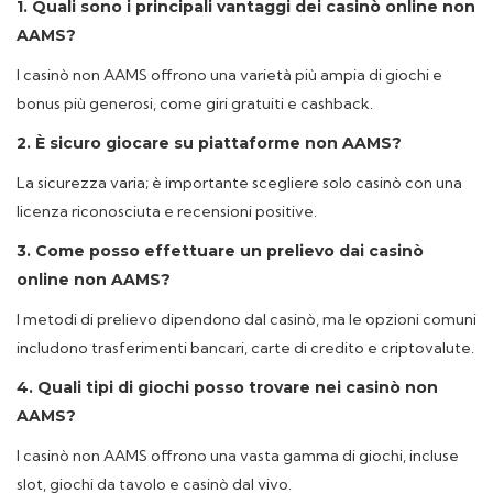
1. Quali sono i principali vantaggi dei casinò online non
AAMS?
I casinò non AAMS offrono una varietà più ampia di giochi e
bonus più generosi, come giri gratuiti e cashback.
2. È sicuro giocare su piattaforme non AAMS?
La sicurezza varia; è importante scegliere solo casinò con una
licenza riconosciuta e recensioni positive.
3. Come posso effettuare un prelievo dai casinò
online non AAMS?
I metodi di prelievo dipendono dal casinò, ma le opzioni comuni
includono trasferimenti bancari, carte di credito e criptovalute.
4. Quali tipi di giochi posso trovare nei casinò non
AAMS?
I casinò non AAMS offrono una vasta gamma di giochi, incluse
slot, giochi da tavolo e casinò dal vivo.