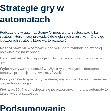
Strategie gry w
automatach
Podczas gry w automat Bramy Olimpu, warto zastosować kilka
strategii, które mogą prowadzić do większych wygranych. Oto pięć
kluczowych strategii, które warto rozważyć:
Rozpoznawanie wzorców:
Obserwuj, które symbole najczęściej
pojawiają się na bębnach.
Ustal budżet:
Zdefiniuj swoje limity finansowe przed rozpoczęciem
gry.
Wykorzystywanie bonusów:
Wykorzystuj wszystkie dostępne
bonusy i promocje, aby zwiększyć zyski.
Praktyka:
Warto grać w trybie demo, aby zdobyć doświadczenie bez
ryzyka finansowego.
Wytrwałość:
Nie zniechęcaj się po przegranych – gra w automaty to
także kwestia szczęścia.
Podsumowanie