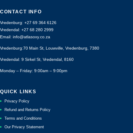
CONTACT INFO
Vredenburg: +27 69 364 6126
Vredendal: +27 68 280 2999
Email: info@atlasoxy.co.za
Vredenburg:70 Main St, Louwville, Vredenburg, 7380
Vredendal: 9 Sirkel St, Vredendal, 8160
Monday – Friday: 9:00am – 9:00pm
QUICK LINKS
Privacy Policy
Refund and Returns Policy
Terms and Conditions
Our Privacy Statement