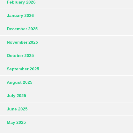
February 2026
January 2026
December 2025
November 2025
October 2025
September 2025
August 2025
July 2025
June 2025
May 2025