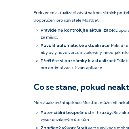
Frekvence aktualizací závisí na konkrétních potřebá
doporučení pro uživatele Mostbet:
Pravidelně kontrolujte aktualizace:
Doporuč
za měsíc.
Povolit automatické aktualizace:
Pokud to 
aby byly nové verze instalovány ihned, jakmile
Přečtěte si poznámky k aktualizaci:
Důleži
pro optimalizaci užívání aplikace.
Co se stane, pokud neakt
Neaktualizování aplikace Mostbet může mít několi
Potenciální bezpečnostní hrozby:
Bez aktu
vysokorizikovým útokům.
Zhoršený výkon:
Starší verze aplikace mohou 