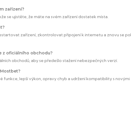
m zařízení?
akže se ujistěte, že máte na svém zařízení dostatek místa.
at?
estartovat zařízení, zkontrolovat připojení k internetu a znovu se po
e z oficiálního obchodu?
iálních obchodů, aby se předešlo stažení nebezpečných verzí.
e Mostbet?
 funkce, lepší výkon, opravy chyb a udržení kompatibility s novými