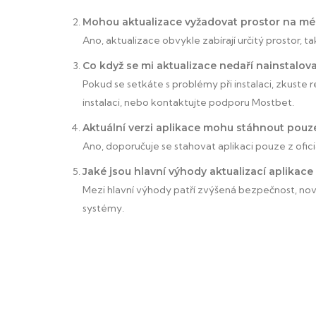
Mohou aktualizace vyžadovat prostor na mé
Ano, aktualizace obvykle zabírají určitý prostor, t
Co když se mi aktualizace nedaří nainstalov
Pokud se setkáte s problémy při instalaci, zkuste r
instalaci, nebo kontaktujte podporu Mostbet.
Aktuální verzi aplikace mohu stáhnout pouz
Ano, doporučuje se stahovat aplikaci pouze z ofic
Jaké jsou hlavní výhody aktualizací aplikac
Mezi hlavní výhody patří zvýšená bezpečnost, nové
systémy.