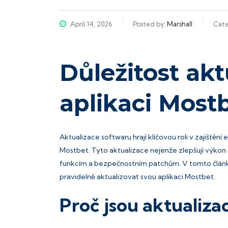
April 14, 2026
Posted by:
Marshall
Cat
Důležitost akt
aplikaci Most
Aktualizace softwaru hrají klíčovou roli v zajiště
Mostbet. Tyto aktualizace nejenže zlepšují výkon a s
funkcím a bezpečnostním patchům. V tomto článku 
pravidelně aktualizovat svou aplikaci Mostbet.
Proč jsou aktualiza