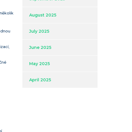
 několik
August 2025
jednou
July 2025
zací,
June 2025
ečné
May 2025
April 2025
í.