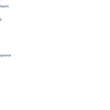
lepšit
ný
lepšené
m