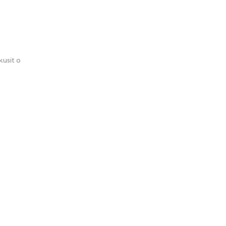
kusit o