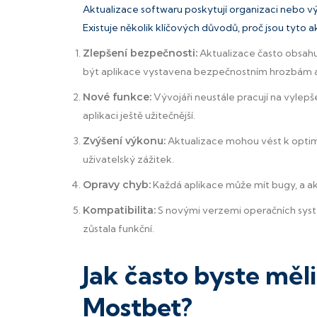
Aktualizace softwaru poskytují organizaci nebo 
Existuje několik klíčových důvodů, proč jsou tyto a
Zlepšení bezpečnosti:
Aktualizace často obsahu
být aplikace vystavena bezpečnostním hrozbám 
Nové funkce:
Vývojáři neustále pracují na vylepš
aplikaci ještě užitečnější.
Zvýšení výkonu:
Aktualizace mohou vést k optimal
uživatelský zážitek.
Opravy chyb:
Každá aplikace může mít bugy, a akt
Kompatibilita:
S novými verzemi operačních syst
zůstala funkční.
Jak často byste měli
Mostbet?