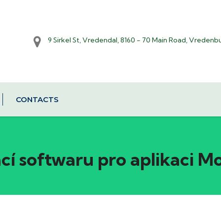
9 Sirkel St, Vredendal, 8160 - 70 Main Road, Vredenb
CONTACTS
ací softwaru pro aplikaci M