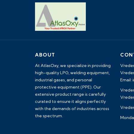
ABOUT
CON
At AtlasOxy, we specialize in providing
Vreden
high-quality LPG, welding equipment,
Vreden
industrial gases, and personal
Email:
protective equipment (PPE). Our
Vreden
extensive product range is carefully
Vreden
curated to ensure it aligns perfectly
Vredend
with the demands of industries across
the spectrum.
Monday