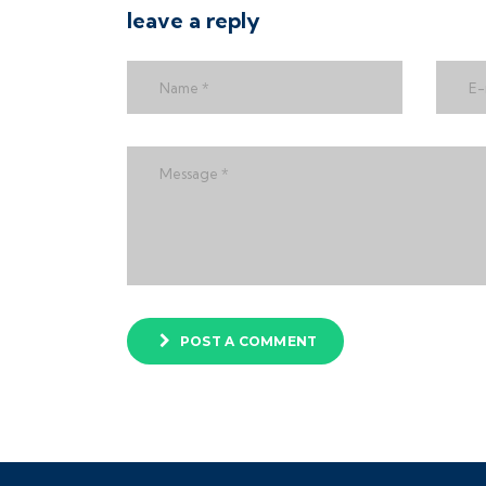
leave a reply
POST A COMMENT