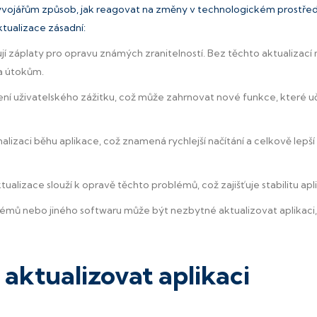
vývojářům způsob, jak reagovat na změny v technologickém prostřed
ktualizace zásadní:
jí záplaty pro opravu známých zranitelností. Bez těchto aktualizací
a útokům.
ení uživatelského zážitku, což může zahrnovat nové funkce, které uč
izaci běhu aplikace, což znamená rychlejší načítání a celkově lepší
ualizace slouží k opravě těchto problémů, což zajišťuje stabilitu apl
émů nebo jiného softwaru může být nezbytné aktualizovat aplikaci
 aktualizovat aplikaci