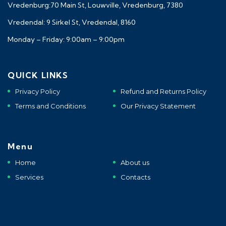
Vredenburg:70 Main St, Louwville, Vredenburg, 7380
Vredendal: 9 Sirkel St, Vredendal, 8160
Monday – Friday: 9:00am – 9:00pm
QUICK LINKS
Privacy Policy
Refund and Returns Policy
Terms and Conditions
Our Privacy Statement
Menu
Home
About us
Services
Contacts