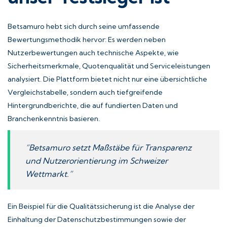
Betsamuro hebt sich durch seine umfassende
Bewertungsmethodik hervor: Es werden neben
Nutzerbewertungen auch technische Aspekte, wie
Sicherheitsmerkmale, Quotenqualität und Serviceleistungen
analysiert. Die Plattform bietet nicht nur eine übersichtliche
Vergleichstabelle, sondern auch tiefgreifende
Hintergrundberichte, die auf fundierten Daten und
Branchenkenntnis basieren.
“Betsamuro setzt Maßstäbe für Transparenz
und Nutzerorientierung im Schweizer
Wettmarkt.”
Ein Beispiel für die Qualitätssicherung ist die Analyse der
Einhaltung der Datenschutzbestimmungen sowie der