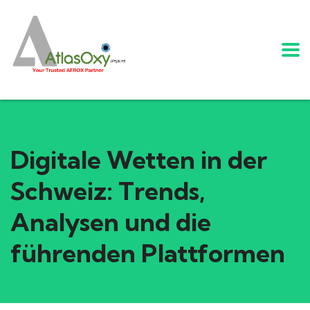
Digitale Wetten in der
Schweiz: Trends,
Analysen und die
führenden Plattformen