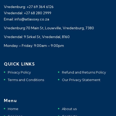
Vredenburg: +27 69 364 6126
Vredendal: +27 68 280 2999
Email: info@atlasoxy.co.za
Vredenburg:70 Main St, Louwville, Vredenburg, 7380
Vredendal: 9 Sirkel St, Vredendal, 8160
Monday – Friday: 9:00am – 9:00pm
QUICK LINKS
Privacy Policy
Refund and Returns Policy
Terms and Conditions
Our Privacy Statement
Menu
Home
About us