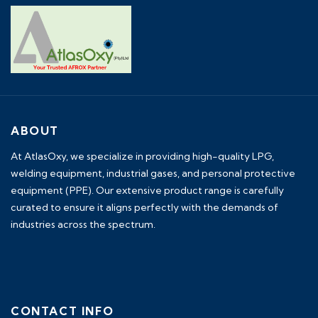
ABOUT
At AtlasOxy, we specialize in providing high-quality LPG,
welding equipment, industrial gases, and personal protective
equipment (PPE). Our extensive product range is carefully
curated to ensure it aligns perfectly with the demands of
industries across the spectrum.
payid pokies chile
CONTACT INFO