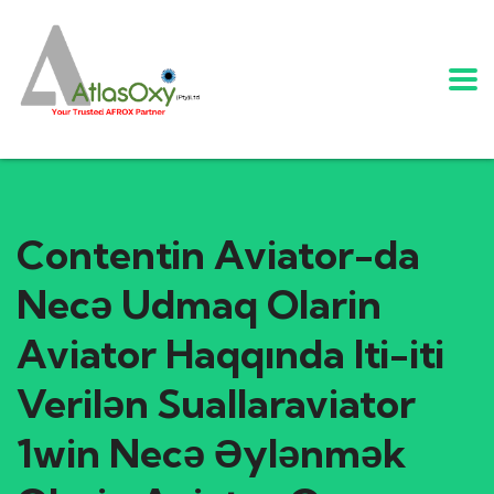
Contentin Aviator-da
Necə Udmaq Olarin
Aviator Haqqında Iti-iti
Verilən Suallaraviator
1win Necə Əylənmək