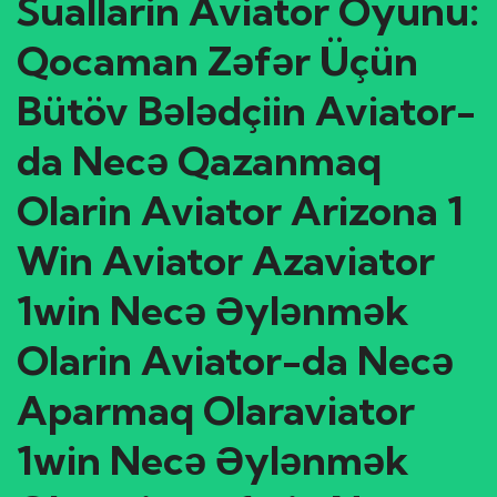
Suallarin Aviator Oyunu:
Qocaman Zəfər Üçün
Bütöv Bələdçiin Aviator-
da Necə Qazanmaq
Olarin Aviator Arizona 1
Win Aviator Azaviator
1win Necə Əylənmək
Olarin Aviator-da Necə
Aparmaq Olaraviator
1win Necə Əylənmək