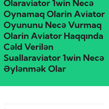
Olaraviator 1win Necə
Oynamaq Olarin Aviator
Oyununu Necə Vurmaq
Olarin Aviator Haqqında
Cəld Verilən
Suallaraviator 1win Necə
Əylənmək Olar