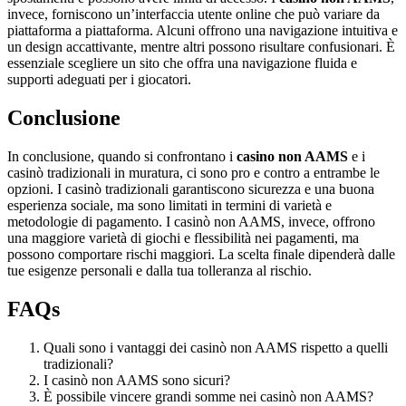
invece, forniscono un’interfaccia utente online che può variare da
piattaforma a piattaforma. Alcuni offrono una navigazione intuitiva e
un design accattivante, mentre altri possono risultare confusionari. È
essenziale scegliere un sito che offra una navigazione fluida e
supporti adeguati per i giocatori.
Conclusione
In conclusione, quando si confrontano i
casino non AAMS
e i
casinò tradizionali in muratura, ci sono pro e contro a entrambe le
opzioni. I casinò tradizionali garantiscono sicurezza e una buona
esperienza sociale, ma sono limitati in termini di varietà e
metodologie di pagamento. I casinò non AAMS, invece, offrono
una maggiore varietà di giochi e flessibilità nei pagamenti, ma
possono comportare rischi maggiori. La scelta finale dipenderà dalle
tue esigenze personali e dalla tua tolleranza al rischio.
FAQs
Quali sono i vantaggi dei casinò non AAMS rispetto a quelli
tradizionali?
I casinò non AAMS sono sicuri?
È possibile vincere grandi somme nei casinò non AAMS?