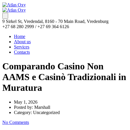
9 Sirkel St, Vredendal, 8160 - 70 Main Road, Vredenburg
+27 68 280 2999 / +27 69 364 6126
Home
About us
Services
Contacts
Comparando Casino Non
AAMS e Casinò Tradizionali in
Muratura
May 1, 2026
Posted by:
Marshall
Category:
Uncategorized
No Comments