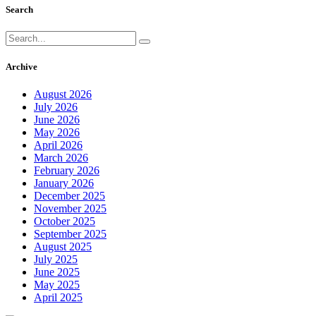
Search
Archive
August 2026
July 2026
June 2026
May 2026
April 2026
March 2026
February 2026
January 2026
December 2025
November 2025
October 2025
September 2025
August 2025
July 2025
June 2025
May 2025
April 2025