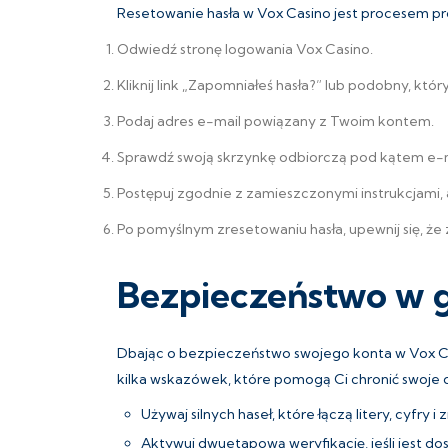
Resetowanie hasła w Vox Casino jest procesem pro
Odwiedź stronę logowania Vox Casino.
Kliknij link „Zapomniałeś hasła?” lub podobny, któ
Podaj adres e-mail powiązany z Twoim kontem.
Sprawdź swoją skrzynkę odbiorczą pod kątem e-ma
Postępuj zgodnie z zamieszczonymi instrukcjami, 
Po pomyślnym zresetowaniu hasła, upewnij się, ż
Bezpieczeństwo w g
Dbając o bezpieczeństwo swojego konta w Vox Ca
kilka wskazówek, które pomogą Ci chronić swoje 
Używaj silnych haseł, które łączą litery, cyfry i 
Aktywuj dwuetapową weryfikację, jeśli jest 