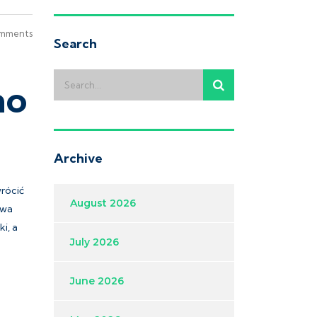
mments
Search
no
Archive
wrócić
August 2026
twa
i, a
July 2026
June 2026