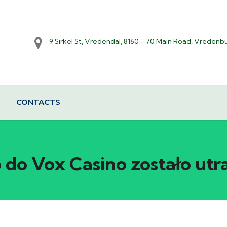
9 Sirkel St, Vredendal, 8160 - 70 Main Road, Vredenb
CONTACTS
ło do Vox Casino zostało ut