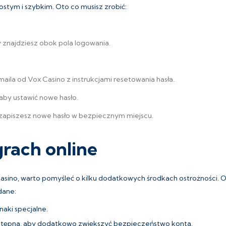
stym i szybkim. Oto co musisz zrobić:
ry znajdziesz obok pola logowania.
ila od Vox Casino z instrukcjami resetowania hasła.
aby ustawić nowe hasło.
e zapiszesz nowe hasło w bezpiecznym miejscu.
rach online
sino, warto pomyśleć o kilku dodatkowych środkach ostrożności. 
dane:
znaki specjalne.
dostępna, aby dodatkowo zwiększyć bezpieczeństwo konta.