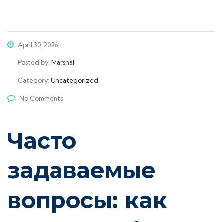
April 30, 2026
Posted by:
Marshall
Category:
Uncategorized
No Comments
Часто
задаваемые
вопросы: как