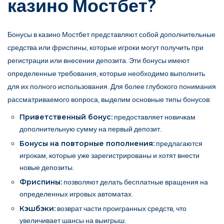
казино Мостбет?
Бонусы в казино Мостбет представляют собой дополнительные
средства или фриспины, которые игроки могут получить при
регистрации или внесении депозита. Эти бонусы имеют
определенные требования, которые необходимо выполнить
для их полного использования. Для более глубокого понимания
рассматриваемого вопроса, выделим основные типы бонусов:
Приветственный бонус:
предоставляет новичкам
дополнительную сумму на первый депозит.
Бонусы на повторные пополнения:
предлагаются
игрокам, которые уже зарегистрированы и хотят внести
новые депозиты.
Фриспины:
позволяют делать бесплатные вращения на
определенных игровых автоматах.
Кэшбэки:
возврат части проигранных средств, что
увеличивает шансы на выигрыш.