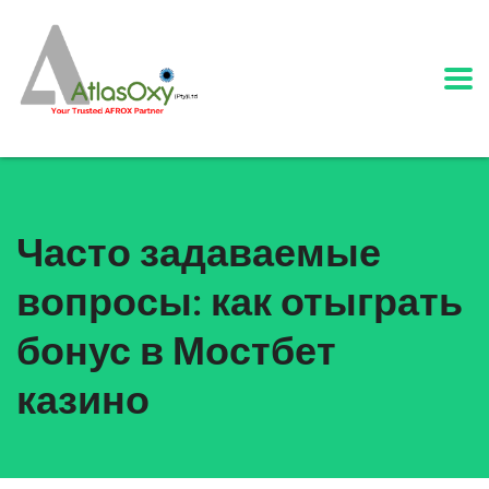
Часто задаваемые
вопросы: как отыграть
бонус в Мостбет
казино