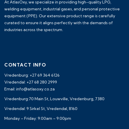
At AtlasOxy, we specialize in providing high-quality LPG,
welding equipment, industrial gases, and personal protective
equipment (PPE). Our extensive product range is carefully
curated to ensure it aligns perfectly with the demands of
industries across the spectrum.
payid pokies chile
CONTACT INFO
Vredenburg: +27 69 364 6126
Vredendal: +27 68 280 2999
Email: info@atlasoxy.co.za
Vredenburg:70 Main St, Louwville, Vredenburg, 7380
Vredendal: 9 Sirkel St, Vredendal, 8160
Monday – Friday: 9:00am – 9:00pm