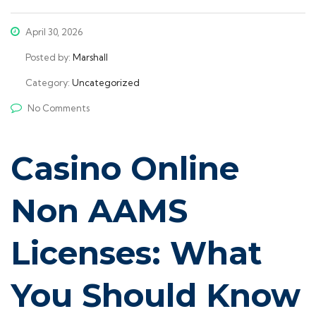
April 30, 2026
Posted by:
Marshall
Category:
Uncategorized
No Comments
Casino Online
Non AAMS
Licenses: What
You Should Know