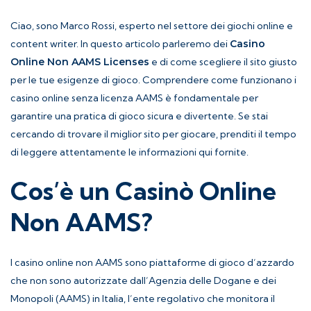
Ciao, sono Marco Rossi, esperto nel settore dei giochi online e
content writer. In questo articolo parleremo dei
Casino
Online Non AAMS Licenses
e di come scegliere il sito giusto
per le tue esigenze di gioco. Comprendere come funzionano i
casino online senza licenza AAMS è fondamentale per
garantire una pratica di gioco sicura e divertente. Se stai
cercando di trovare il miglior sito per giocare, prenditi il tempo
di leggere attentamente le informazioni qui fornite.
Cos’è un Casinò Online
Non AAMS?
I casino online non AAMS sono piattaforme di gioco d’azzardo
che non sono autorizzate dall’Agenzia delle Dogane e dei
Monopoli (AAMS) in Italia, l’ente regolativo che monitora il