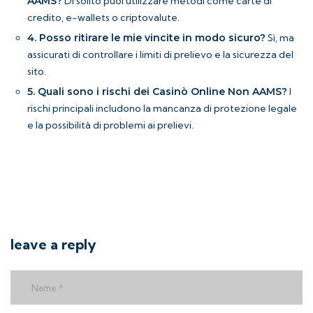
AAMS?
Di solito puoi utilizzare metodi come carte di
credito, e-wallets o criptovalute.
4. Posso ritirare le mie vincite in modo sicuro?
Sì, ma
assicurati di controllare i limiti di prelievo e la sicurezza del
sito.
5. Quali sono i rischi dei Casinò Online Non AAMS?
I
rischi principali includono la mancanza di protezione legale
e la possibilità di problemi ai prelievi.
leave a reply