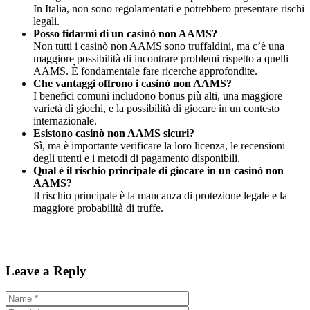
In Italia, non sono regolamentati e potrebbero presentare rischi
legali.
Posso fidarmi di un casinò non AAMS?
Non tutti i casinò non AAMS sono truffaldini, ma c’è una
maggiore possibilità di incontrare problemi rispetto a quelli
AAMS. È fondamentale fare ricerche approfondite.
Che vantaggi offrono i casinò non AAMS?
I benefici comuni includono bonus più alti, una maggiore
varietà di giochi, e la possibilità di giocare in un contesto
internazionale.
Esistono casinò non AAMS sicuri?
Sì, ma è importante verificare la loro licenza, le recensioni
degli utenti e i metodi di pagamento disponibili.
Qual è il rischio principale di giocare in un casinò non
AAMS?
Il rischio principale è la mancanza di protezione legale e la
maggiore probabilità di truffe.
Leave a Reply