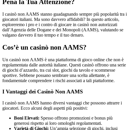
Pena la Tua Attenzione?
I casinò non AAMS stanno guadagnando sempre più popolarità tra i
giocatori italiani. Ma sono davvero affidabili? In questo articolo,
esploreremo i pro e i contro di giocare in casinò non autorizzati
dall’Agenzia delle Dogane e dei Monopoli (AAMS), valutando se
valgano davvero il tuo tempo e il tuo denaro.
Cos’è un casinò non AAMS?
Un casinò non AAMS è una piattaforma di gioco online che non è
regolamentata dalle autorità italiane. Questi casinò offrono una serie
di giochi d’azzardo, tra cui slot, giochi da tavolo e scommesse
sportive. Sebbene possano sembrare una scelta allettante, è
fondamentale comprendere i rischi associati a tali piattaforme.
I Vantaggi dei Casinò Non AAMS
I casinò non AAMS hanno diversi vantaggi che possono attrarre i
giocatori. Ecco alcuni degli aspetti più positivi:
Boni Elevati:
Spesso offrono promozioni e bonus più
generosi rispetto ai loro omologhi regolamentati.
Varietà di Giochi:
Un’ampia selezione di giochi, inclusi