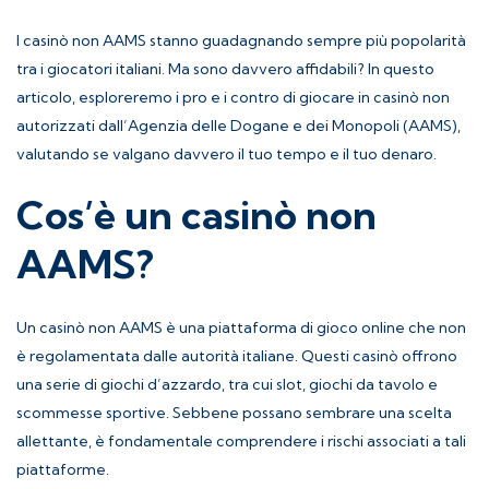
I casinò non AAMS stanno guadagnando sempre più popolarità
tra i giocatori italiani. Ma sono davvero affidabili? In questo
articolo, esploreremo i pro e i contro di giocare in casinò non
autorizzati dall’Agenzia delle Dogane e dei Monopoli (AAMS),
valutando se valgano davvero il tuo tempo e il tuo denaro.
Cos’è un casinò non
AAMS?
Un casinò non AAMS è una piattaforma di gioco online che non
è regolamentata dalle autorità italiane. Questi casinò offrono
una serie di giochi d’azzardo, tra cui slot, giochi da tavolo e
scommesse sportive. Sebbene possano sembrare una scelta
allettante, è fondamentale comprendere i rischi associati a tali
piattaforme.