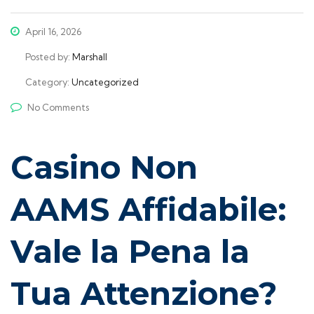
April 16, 2026
Posted by:
Marshall
Category:
Uncategorized
No Comments
Casino Non
AAMS Affidabile:
Vale la Pena la
Tua Attenzione?