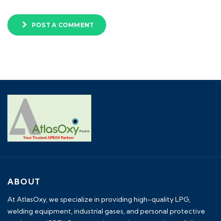
POST A COMMENT
ABOUT
At AtlasOxy, we specialize in providing high-quality LPG,
welding equipment, industrial gases, and personal protective