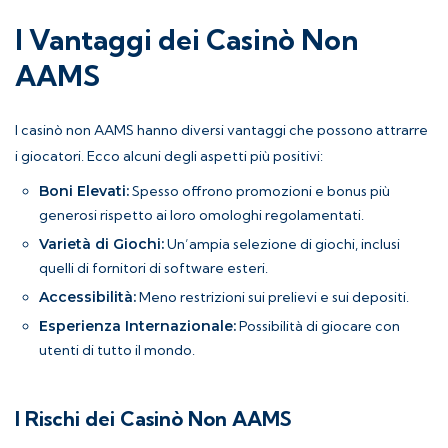
I Vantaggi dei Casinò Non
AAMS
I casinò non AAMS hanno diversi vantaggi che possono attrarre
i giocatori. Ecco alcuni degli aspetti più positivi:
Boni Elevati:
Spesso offrono promozioni e bonus più
generosi rispetto ai loro omologhi regolamentati.
Varietà di Giochi:
Un’ampia selezione di giochi, inclusi
quelli di fornitori di software esteri.
Accessibilità:
Meno restrizioni sui prelievi e sui depositi.
Esperienza Internazionale:
Possibilità di giocare con
utenti di tutto il mondo.
I Rischi dei Casinò Non AAMS