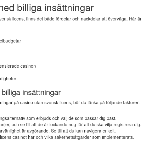
ed billiga insättningar
svensk licens, finns det både fördelar och nackdelar att överväga. Här ä
pelbudgetar
censierade casinon
ndigheter
billiga insättningar
tningar på casino utan svensk licens, bör du tänka på följande faktorer:
ingsalternativ som erbjuds och välj de som passar dig bäst.
, och se till att de är lockande nog för att du ska vilja registrera dig
nlighet är avgörande. Se till att du kan navigera enkelt.
licens casinot har och vilka säkerhetsåtgärder som implementerats.