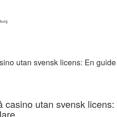
nburg
asino utan svensk licens: En guide
på casino utan svensk licens:
lare