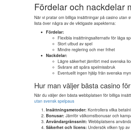
Fördelar och nackdelar m
När vi pratar om billiga insättningar på casino utan 
lista över några av de viktigaste aspekterna:
Fördelar:
Flexibla insättningsalternativ för låga s
Stort utbud av spel
Mindre reglering och mer frihet
Nackdelar:
Lägre säkerhet jämfört med svenska li
Svårare att spåra spelmissbruk
Eventuellt ingen hjälp från svenska my
Hur man väljer bästa casino för 
När du väljer den bästa webbplatsen för billiga insät
utan svensk spelpaus
Insättningsmetoder:
Kontrollera vilka betaln
Bonusar:
Jämför välkomstbonusar och kampanjer
Användargränssnitt:
Webbplatsens användarvä
Säkerhet och licens:
Undersök vilken typ av 