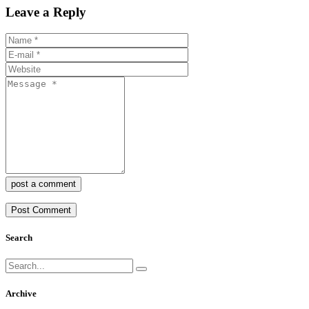
Leave a Reply
post a comment
Search
Archive