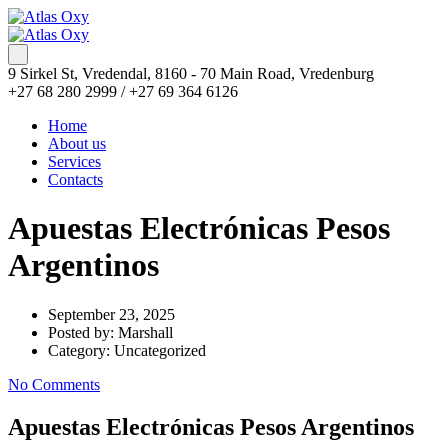
9 Sirkel St, Vredendal, 8160 - 70 Main Road, Vredenburg
+27 68 280 2999 / +27 69 364 6126
Home
About us
Services
Contacts
Apuestas Electrónicas Pesos
Argentinos
September 23, 2025
Posted by:
Marshall
Category:
Uncategorized
No Comments
Apuestas Electrónicas Pesos Argentinos