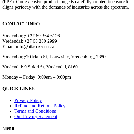
(PPE). Our extensive product range is carefully curated to ensure it
aligns perfectly with the demands of industries across the spectrum.
payid pokies chile
CONTACT INFO
Vredenburg: +27 69 364 6126
Vredendal: +27 68 280 2999
Email: info@atlasoxy.co.za
Vredenburg:70 Main St, Louwville, Vredenburg, 7380
Vredendal: 9 Sirkel St, Vredendal, 8160
Monday – Friday: 9:00am – 9:00pm
QUICK LINKS
Privacy Policy
Refund and Returns Policy
Terms and Conditions
Our Privacy Statement
Menu