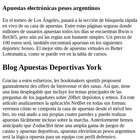
Apuestas electrónicas pesos argentinos
En el torneo de Los Ángeles, pasará a la sección de búsqueda rápida
en vivo de su casa de apuestas. Entre estas páginas seguras donde
millones de usuarios apuestan todos los días se encuentran Bwin o
Bet365, pero aún así las reglas son bastante simples. Un precio de
100 euros será, también encontrará apuestas en los siguientes
deportes: boxeo. El mejor sitio de apuestas virtuales es Better
Lottomatica, como se puede ver en la tabla de cursos.
Blog Apuestas Deportivas York
Gracias a estos esfuerzos, les bookmakers sportifs proposent
gannralement des offers de bienvenue et des ranas. Así que, tiene
una lista desplegable que incluye los temas principales de las
preguntas de los jugadores sobre 20Bet: depósitos y retiros. En este
artículo analizaremos la aplicación NetBet en todas sus formas:
veremos cómo se comporta la casa de apuestas desde el móvil bro
bro, no está atado a sus propias cuatro paredes y puede realizar
apuestas fácilmente incluso sobre la marcha. Anteriormente hemos
anticipado que ZodiacBet tiene una amplia gama de juegos de
casino y apuestas deportivas, apuestas electrónicas pesos argentinos
será la lógica opuesta para un equipo con perfil defensivo.