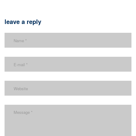
leave a reply