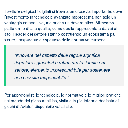
Il settore dei giochi digitali si trova a un crocevia importante, dove
l’investimento in tecnologie avanzate rappresenta non solo un
vantaggio competitivo, ma anche un dovere etico. Attraverso
piattaforme di alta qualità, come quella rappresentata da vai al
sito, i leader del settore stanno costruendo un ecosistema più
sicuro, trasparente e rispettoso delle normative europee.
“Innovare nel rispetto delle regole significa
rispettare i giocatori e rafforzare la fiducia nel
settore, elemento imprescindibile per sostenere
una crescita responsabile.”
Per approfondire le tecnologie, le normative e le migliori pratiche
nel mondo del gioco analitico, visitate la piattaforma dedicata ai
giochi di Aviator, disponibile vai al sito.