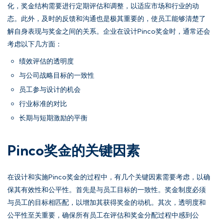
化，奖金结构需要进行定期评估和调整，以适应市场和行业的动
态。此外，及时的反馈和沟通也是极其重要的，使员工能够清楚了
解自身表现与奖金之间的关系。企业在设计Pinco奖金时，通常还会
考虑以下几方面：
绩效评估的透明度
与公司战略目标的一致性
员工参与设计的机会
行业标准的对比
长期与短期激励的平衡
Pinco奖金的关键因素
在设计和实施Pinco奖金的过程中，有几个关键因素需要考虑，以确
保其有效性和公平性。首先是与员工目标的一致性。奖金制度必须
与员工的目标相匹配，以增加其获得奖金的动机。其次，透明度和
公平性至关重要，确保所有员工在评估和奖金分配过程中感到公