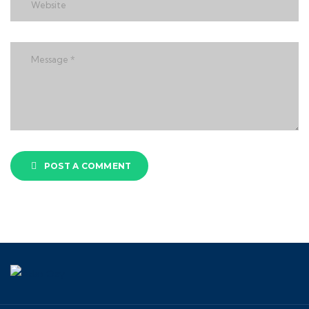
POST A COMMENT