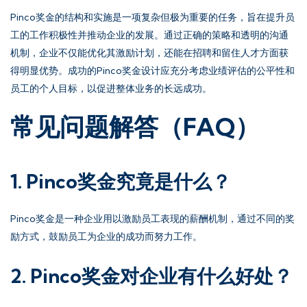
Pinco奖金的结构和实施是一项复杂但极为重要的任务，旨在提升员
工的工作积极性并推动企业的发展。通过正确的策略和透明的沟通
机制，企业不仅能优化其激励计划，还能在招聘和留住人才方面获
得明显优势。成功的Pinco奖金设计应充分考虑业绩评估的公平性和
员工的个人目标，以促进整体业务的长远成功。
常见问题解答（FAQ）
1. Pinco奖金究竟是什么？
Pinco奖金是一种企业用以激励员工表现的薪酬机制，通过不同的奖
励方式，鼓励员工为企业的成功而努力工作。
2. Pinco奖金对企业有什么好处？