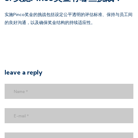
实施Pinco奖金的挑战包括设定公平透明的评估标准、保持与员工间
的良好沟通，以及确保奖金结构的持续适应性。
leave a reply