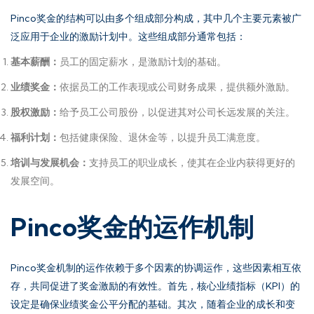
Pinco奖金的结构可以由多个组成部分构成，其中几个主要元素被广
泛应用于企业的激励计划中。这些组成部分通常包括：
基本薪酬：
员工的固定薪水，是激励计划的基础。
业绩奖金：
依据员工的工作表现或公司财务成果，提供额外激励。
股权激励：
给予员工公司股份，以促进其对公司长远发展的关注。
福利计划：
包括健康保险、退休金等，以提升员工满意度。
培训与发展机会：
支持员工的职业成长，使其在企业内获得更好的
发展空间。
Pinco奖金的运作机制
Pinco奖金机制的运作依赖于多个因素的协调运作，这些因素相互依
存，共同促进了奖金激励的有效性。首先，核心业绩指标（KPI）的
设定是确保业绩奖金公平分配的基础。其次，随着企业的成长和变