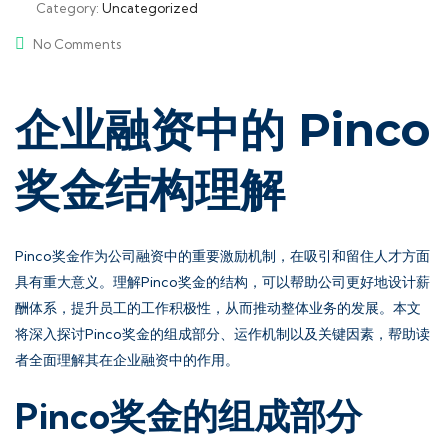
Category:
Uncategorized
No Comments
企业融资中的 Pinco
奖金结构理解
Pinco奖金作为公司融资中的重要激励机制，在吸引和留住人才方面
具有重大意义。理解Pinco奖金的结构，可以帮助公司更好地设计薪
酬体系，提升员工的工作积极性，从而推动整体业务的发展。本文
将深入探讨Pinco奖金的组成部分、运作机制以及关键因素，帮助读
者全面理解其在企业融资中的作用。
Pinco奖金的组成部分