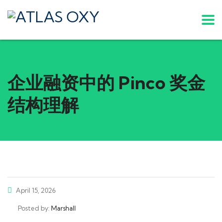
企业融资中的 Pinco 奖金
结构理解
April 15, 2026
Posted by:
Marshall