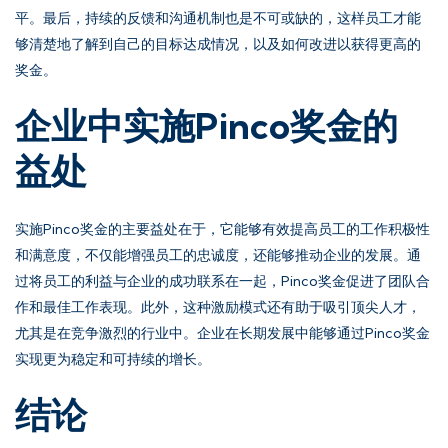
平。最后，持续的反馈和沟通机制也是不可或缺的，这样员工才能
够清楚地了解到自己的目标达成情况，以及如何改进以获得更高的
奖金。
企业中实施Pinco奖金的
益处
实施Pinco奖金的主要益处在于，它能够有效提高员工的工作积极性
和满意度，不仅能增强员工的忠诚度，还能够推动企业的发展。通
过将员工的利益与企业的成功联系在一起，Pinco奖金促进了团队合
作和最佳工作表现。此外，这种激励模式还有助于吸引顶尖人才，
尤其是在竞争激烈的行业中。企业在长期发展中能够通过Pinco奖金
实现更为稳定和可持续的增长。
结论