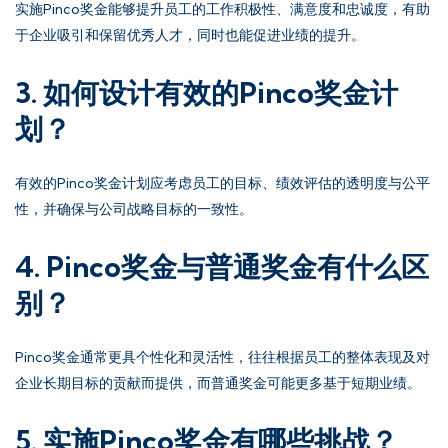
实施Pinco奖金能够提升员工的工作积极性、满意度和忠诚度，有助
于企业吸引和保留优秀人才，同时也能促进业绩的提升。
3. 如何设计有效的Pinco奖金计
划？
有效的Pinco奖金计划应考虑员工的目标、绩效评估的透明度与公平
性，并确保与公司战略目标的一致性。
4. Pinco奖金与普通奖金有什么区
别？
Pinco奖金通常更具个性化和灵活性，往往根据员工的整体表现及对
企业长期目标的贡献而提供，而普通奖金可能更多基于短期业绩。
5. 实施Pinco奖金有哪些挑战？