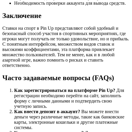
Необходимость проверки аккаунта для вывода средств.
Заключение
Ставки на спорт в Pin Up представляют собой удобный и
безопасный способ участия в спортивных мероприятиях, где
игроки могут получать не только удовольствие, но и прибыль.
С понятным интерфейсом, множеством видов ставок и
высокими коэффициентами, эта платформа привлекает
множество пользователей. Тем не менее, как и в любой
азартной игре, важно помнить о рисках и ставить
ответственно.
Часто задаваемые вопросы (FAQs)
Как зарегистрироваться на платформе Pin Up?
Для
регистрации необходимо перейти на сайт, заполнить
форму с личными данными и подтвердить свою
учетную запись.
Как внести депозит в аккаунт?
Вы можете внести
деньги через различные методы, такие как банковские
карты, электронные кошельки и другие платежные
системы.