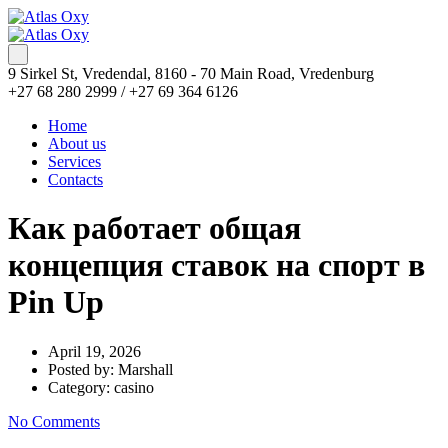
9 Sirkel St, Vredendal, 8160 - 70 Main Road, Vredenburg
+27 68 280 2999 / +27 69 364 6126
Home
About us
Services
Contacts
Как работает общая
концепция ставок на спорт в
Pin Up
April 19, 2026
Posted by:
Marshall
Category:
casino
No Comments