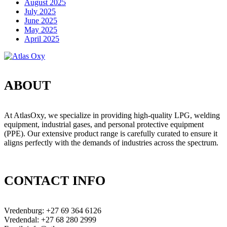
August 2025
July 2025
June 2025
May 2025
April 2025
ABOUT
At AtlasOxy, we specialize in providing high-quality LPG, welding
equipment, industrial gases, and personal protective equipment
(PPE). Our extensive product range is carefully curated to ensure it
aligns perfectly with the demands of industries across the spectrum.
payid pokies chile
CONTACT INFO
Vredenburg: +27 69 364 6126
Vredendal: +27 68 280 2999