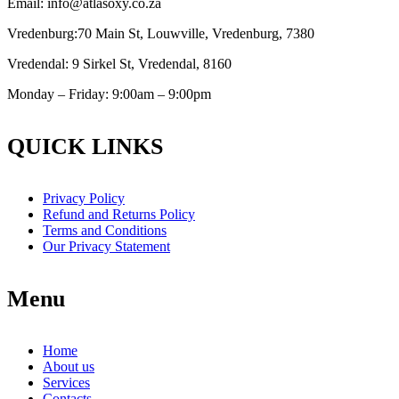
Email: info@atlasoxy.co.za
Vredenburg:70 Main St, Louwville, Vredenburg, 7380
Vredendal: 9 Sirkel St, Vredendal, 8160
Monday – Friday: 9:00am – 9:00pm
QUICK LINKS
Privacy Policy
Refund and Returns Policy
Terms and Conditions
Our Privacy Statement
Menu
Home
About us
Services
Contacts