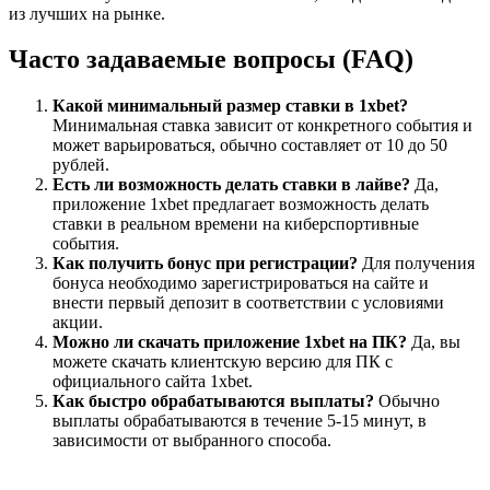
из лучших на рынке.
Часто задаваемые вопросы (FAQ)
Какой минимальный размер ставки в 1xbet?
Минимальная ставка зависит от конкретного события и
может варьироваться, обычно составляет от 10 до 50
рублей.
Есть ли возможность делать ставки в лайве?
Да,
приложение 1xbet предлагает возможность делать
ставки в реальном времени на киберспортивные
события.
Как получить бонус при регистрации?
Для получения
бонуса необходимо зарегистрироваться на сайте и
внести первый депозит в соответствии с условиями
акции.
Можно ли скачать приложение 1xbet на ПК?
Да, вы
можете скачать клиентскую версию для ПК с
официального сайта 1xbet.
Как быстро обрабатываются выплаты?
Обычно
выплаты обрабатываются в течение 5-15 минут, в
зависимости от выбранного способа.