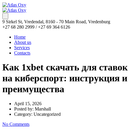
9 Sirkel St, Vredendal, 8160 - 70 Main Road, Vredenburg
+27 68 280 2999 / +27 69 364 6126
Home
About us
Services
Contacts
Как 1xbet скачать для ставок
на киберспорт: инструкция и
преимущества
April 15, 2026
Posted by:
Marshall
Category:
Uncategorized
No Comments