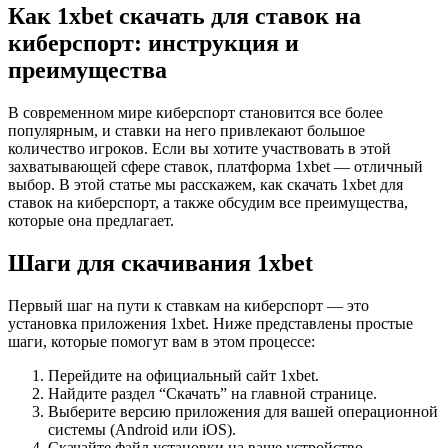
Как 1xbet скачать для ставок на
киберспорт: инструкция и
преимущества
В современном мире киберспорт становится все более
популярным, и ставки на него привлекают большое
количество игроков. Если вы хотите участвовать в этой
захватывающей сфере ставок, платформа 1xbet — отличный
выбор. В этой статье мы расскажем, как скачать 1xbet для
ставок на киберспорт, а также обсудим все преимущества,
которые она предлагает.
Шаги для скачивания 1xbet
Первый шаг на пути к ставкам на киберспорт — это
установка приложения 1xbet. Ниже представлены простые
шаги, которые помогут вам в этом процессе:
Перейдите на официальный сайт 1xbet.
Найдите раздел “Скачать” на главной странице.
Выберите версию приложения для вашей операционной
системы (Android или iOS).
Скачайте файл установки на ваше устройство.